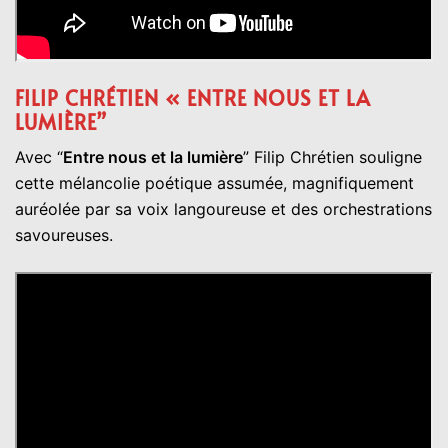
FILIP CHRÉTIEN « ENTRE NOUS ET LA
LUMIÈRE”
Avec “
Entre nous et la lumière
” Filip Chrétien souligne
cette mélancolie poétique assumée, magnifiquement
auréolée par sa voix langoureuse et des orchestrations
savoureuses.