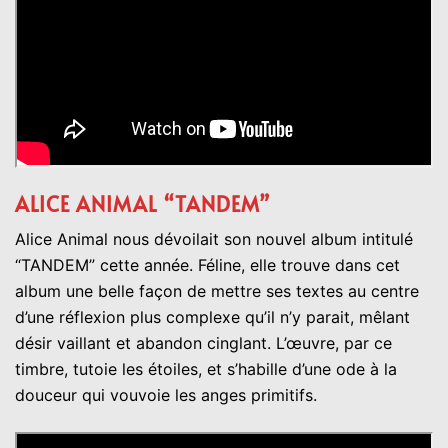
ALICE ANIMAL “TANDEM”
Alice Animal nous dévoilait son nouvel album intitulé
“TANDEM” cette année. Féline, elle trouve dans cet
album une belle façon de mettre ses textes au centre
d’une réflexion plus complexe qu’il n’y parait, mêlant
désir vaillant et abandon cinglant. L’œuvre, par ce
timbre, tutoie les étoiles, et s’habille d’une ode à la
douceur qui vouvoie les anges primitifs.