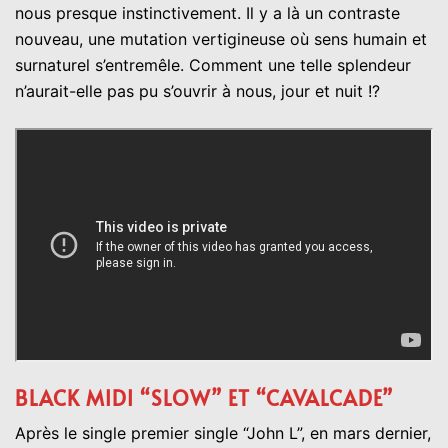
nous presque instinctivement. Il y a là un contraste
nouveau, une mutation vertigineuse où sens humain et
surnaturel s’entremêle. Comment une telle splendeur
n’aurait-elle pas pu s’ouvrir à nous, jour et nuit !?
BLACK MIDI “SLOW” ET “CAVALCADE”
Après le single premier single “John L”, en mars dernier,