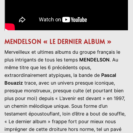
MENDELSON « LE DERNIER ALBUM »
Merveilleux et ultimes albums du groupe français le
plus intrigants de tous les temps
MENDELSON
. Au
même titre que les 6 précédents opus,
extraordinairement atypiques, la bande de
Pascal
Bouaziz
trace, avec un univers presque iconique,
presque monstrueux, presque culte (et pourtant bien
plus pour moi) depuis « L’avenir est devant » en 1997,
un chemin mélodique unique. Sous forme d’un
testament époustouflant, loin d’être a bout de souffle,
« Le dernier album » frappe fort pour mieux nous
imprégner de cette droiture hors norme, tel un pavé