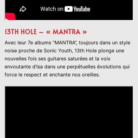
13TH HOLE – « MANTRA »
Avec leur 7e albums “MANTRA”, toujours dans un style
noise proche de Sonic Youth, 13th Hole plonge une
nouvelles fois ses guitares saturées et la voix
envoutante d’Isa dans une perpétuelles évolutions qui
force le respect et enchante nos oreilles.