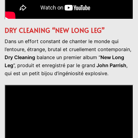
DRY CLEANING “NEW LONG LEG”
Dans un effort constant de chanter le monde qui
l’entoure, étrange, brutal et cruellement contemporain,
Dry Cleaning
balance un premier album “
New Long
Leg
”, produit et enregistré par le grand
John Parrish
,
qui est un petit bijou d’ingéniosité explosive.