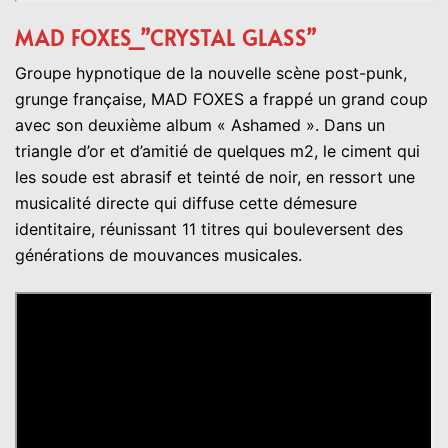
MAD FOXES_”CRYSTAL GLASS”
Groupe hypnotique de la nouvelle scène post-punk,
grunge française, MAD FOXES a frappé un grand coup
avec son deuxième album « Ashamed ». Dans un
triangle d’or et d’amitié de quelques m2, le ciment qui
les soude est abrasif et teinté de noir, en ressort une
musicalité directe qui diffuse cette démesure
identitaire, réunissant 11 titres qui bouleversent des
générations de mouvances musicales.