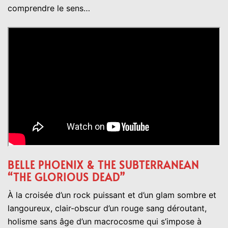
comprendre le sens…
BELLE PHOENIX & THE SUBTERRANEAN
“THE GLORIOUS DEAD”
À la croisée d’un rock puissant et d’un glam sombre et
langoureux, clair-obscur d’un rouge sang déroutant,
holisme sans âge d’un macrocosme qui s’impose à