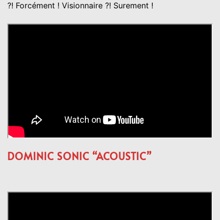
?! Forcément ! Visionnaire ?! Surement !
DOMINIC SONIC “ACOUSTIC”