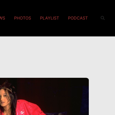
EWS
PHOTOS
PLAYLIST
PODCAST