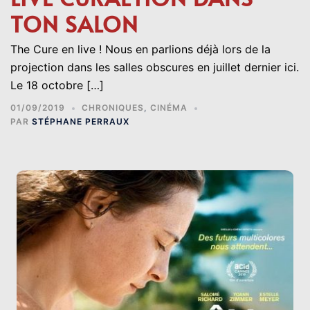
TON SALON
The Cure en live ! Nous en parlions déjà lors de la
projection dans les salles obscures en juillet dernier ici.
Le 18 octobre […]
01/09/2019
CHRONIQUES
,
CINÉMA
PAR
STÉPHANE PERRAUX