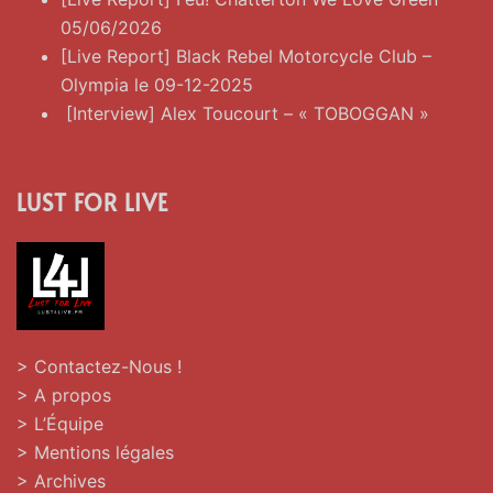
05/06/2026
[Live Report] Black Rebel Motorcycle Club –
Olympia le 09-12-2025
[Interview] Alex Toucourt – « TOBOGGAN »
LUST FOR LIVE
> Contactez-Nous !
> A propos
> L’Équipe
> Mentions légales
> Archives