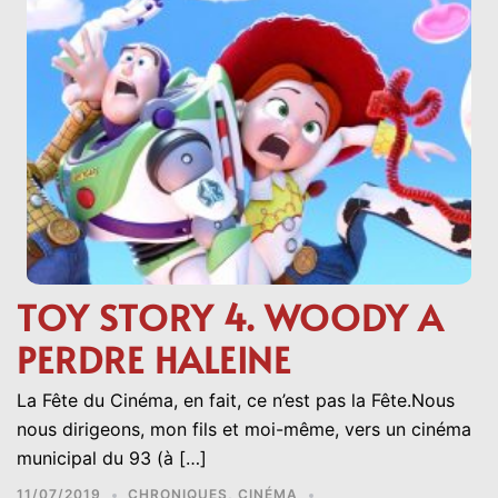
TOY STORY 4. WOODY A
PERDRE HALEINE
La Fête du Cinéma, en fait, ce n’est pas la Fête.Nous
nous dirigeons, mon fils et moi-même, vers un cinéma
municipal du 93 (à […]
11/07/2019
CHRONIQUES
,
CINÉMA