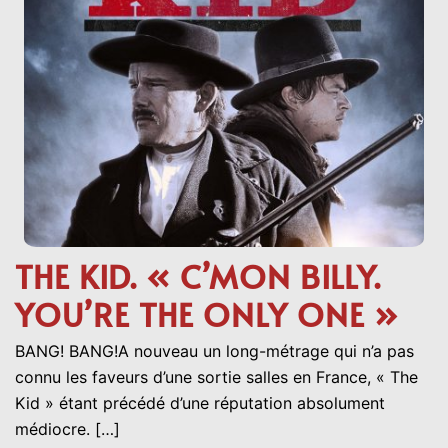
THE KID. « C’MON BILLY.
YOU’RE THE ONLY ONE »
BANG! BANG!A nouveau un long-métrage qui n’a pas
connu les faveurs d’une sortie salles en France, « The
Kid » étant précédé d’une réputation absolument
médiocre. […]