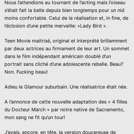
Nous l’attendions au tournant de l’acting mais l’oiseau
s’était fait la belle depuis bien longtemps pour un nid
moins confortable. Celui de la réalisation et, in fine, de
l’éclosion d’une petite merveille: »Lady Bird ».
Teen Movie maitrisé, original et interprété brillamment
par deux actrices au firmament de leur art. Un sommet
dans le film indépendant américain doublé d’un
portrait sans cliché d’une adolescente rebelle. Beau?
Non. Fucking beau!
Adieu le Glamour suburbain. Une réalisatrice était née.
A l’annonce de cette nouvelle adaptation des « 4 filles
du Docteur March » par notre native de Sacramento,
mon sang ne fit qu’un tour!
J’avais, encore, en tête, la version doucereuse de