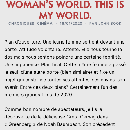
WOMAN’S WORLD. THIS IS
MY WORLD.
CHRONIQUES
,
CINÉMA
16/01/2020
PAR
JOHN BOOK
Plan d’ouverture. Une jeune femme se tient devant une
porte. Attitude volontaire. Attente. Elle nous tourne le
dos mais nous sentons poindre une certaine fébrilité.
Une impatience. Plan final. Cette même femme a passé
le seuil d’une autre porte (bien similaire) et fixe un
objet qui cristallise toutes ses attentes, ses envies, son
avenir. Entre ces deux plans? Certainement l’un des
premiers grands films de 2020.
Comme bon nombre de spectateurs, je fis la
découverte de la délicieuse Greta Gerwig dans
« Greenberg » de Noah Baumbach. Son précédent