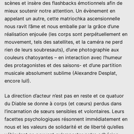
scènes et insère des flashbacks émotionnels afin de
mieux soutenir notre attention. Un évènement en
appelant un autre, cette matriochka ascensionnelle
nous ravit l’âme et nous emballe par la grâce d’une
réalisation enjouée (les corps sont perpétuellement en
mouvement, tels des satellites, et la caméra ne perd
rien de leurs soubresauts), d’une photographie aux
couleurs chatoyantes – en interaction avec l’humeur
des protagonistes et des saisons- et d’une partition
musicale absolument sublime (Alexandre Desplat,
encore lui!).
La direction d’acteur n’est pas en reste et ce quatuor
du Diable se donne à corps (et cœurs) perdus dans
l’incarnation de sœurs sensibles et volontaires. Leurs
facettes psychologiques résonnent immédiatement en
nous et les valeurs de solidarité et de liberté qu’elles