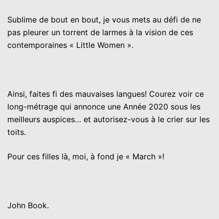
Sublime de bout en bout, je vous mets au défi de ne
pas pleurer un torrent de larmes à la vision de ces
contemporaines « Little Women ».
Ainsi, faites fi des mauvaises langues! Courez voir ce
long-métrage qui annonce une Année 2020 sous les
meilleurs auspices… et autorisez-vous à le crier sur les
toits.
Pour ces filles là, moi, à fond je « March »!
John Book.