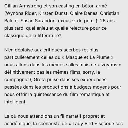
Gillian Armstrong et son casting en béton armé
(Wynona Rider, Kirsten Dunst, Claire Danes, Christian
Bale et Susan Sarandon, excusez du peu…). 25 ans
plus tard, quel enjeu et quelle relecture pour ce
classique de la littérature?
N’en déplaise aux critiques acerbes (et plus
particulièrement celles du « Masque et La Plume »,
nous allons dans les mêmes salles mais ne « voyons »
définitivement pas les mêmes films, sorry, la
compagnie!), Greta puise dans ses expériences
passées dans les productions à budgets moyens pour
nous offrir la quintessence du film romantique et
intelligent.
Là où nous attendions un fil narratif propret et
académique, la scénariste de « Lady Bird » secoue ses