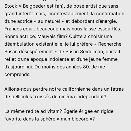
Stock » Beigbeder est fan), de pose artistique sans
grand intérêt mais, incontestablement, la confirmation
d’une actrice « au naturel » et débordant d’énergie.
Frances court beaucoup mais nous laisse essoufflés.
Bonne actrice. Mauvais film? Quitte à choisir une
déambulation existentielle, je lui préfère « Recherche
Susan désespérément » de Susan Seidelman, parfait
reflet d’une époque indolente et d’une jeune femme
d’aujourd’hui. Du moins des années 80. Je me
comprends.
Allions-nous perdre notre californienne dans un fatras
de pellicules froissés du cinéma indépendant?
La même redite ad vitam? Égérie érigée en rigide
favorite dans la sphère « mumblecore »?