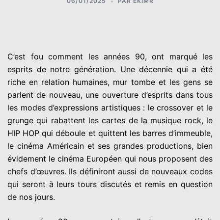
06/01/2025
PAR
EKIMR
C’est fou comment les années 90, ont marqué les
esprits de notre génération. Une décennie qui a été
riche en relation humaines, mur tombe et les gens se
parlent de nouveau, une ouverture d’esprits dans tous
les modes d’expressions artistiques : le crossover et le
grunge qui rabattent les cartes de la musique rock, le
HIP HOP qui déboule et quittent les barres d’immeuble,
le cinéma Américain et ses grandes productions, bien
évidement le cinéma Européen qui nous proposent des
chefs d’œuvres. Ils définiront aussi de nouveaux codes
qui seront à leurs tours discutés et remis en question
de nos jours.