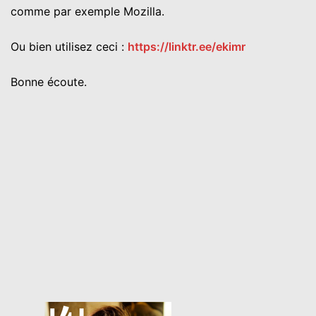
comme par exemple Mozilla.
Ou bien utilisez ceci :
https://linktr.ee/ekimr
Bonne écoute.