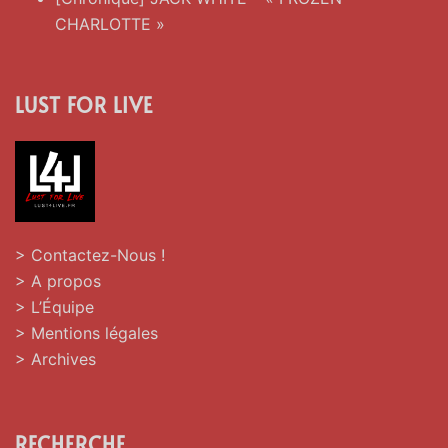
CHARLOTTE »
LUST FOR LIVE
> Contactez-Nous !
> A propos
> L’Équipe
> Mentions légales
> Archives
RECHERCHE