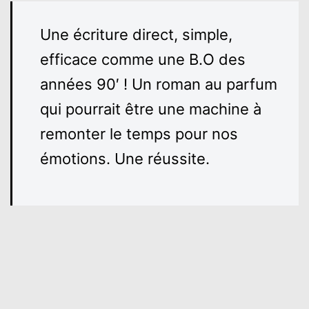
Une écriture direct, simple,
efficace comme une B.O des
années 90′ ! Un roman au parfum
qui pourrait être une machine à
remonter le temps pour nos
émotions. Une réussite.