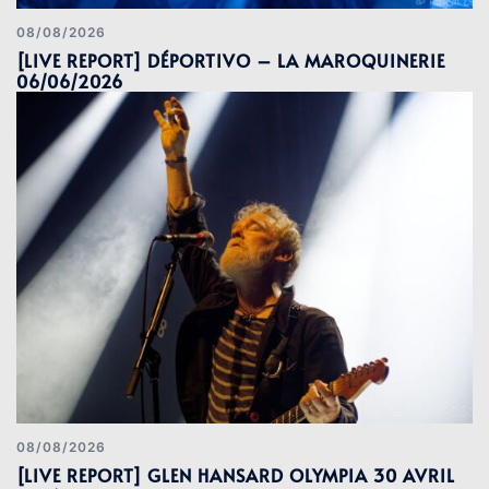
08/08/2026
[LIVE REPORT] DÉPORTIVO – LA MAROQUINERIE
06/06/2026
08/08/2026
[LIVE REPORT] GLEN HANSARD OLYMPIA 30 AVRIL