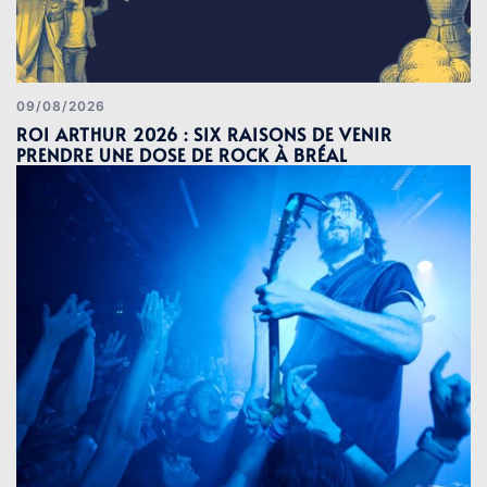
09/08/2026
ROI ARTHUR 2026 : SIX RAISONS DE VENIR
PRENDRE UNE DOSE DE ROCK À BRÉAL