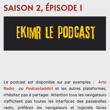
SAISON 2, ÉPISODE 1
Le podcast est disponible sur par exemples :
Arte
Radio
ou
Podcastaddict
et les autres plateformes,
n’hésitez pas à partager. Attention tous les navigateurs
n’affichent pas toutes les interfaces des passerelles
radio, préférez les navigateurs et logiciels libres