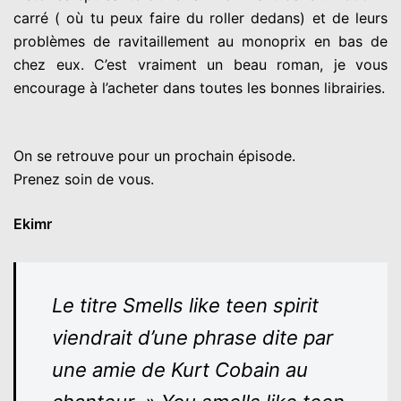
carré ( où tu peux faire du roller dedans) et de leurs
problèmes de ravitaillement au monoprix en bas de
chez eux. C’est vraiment un beau roman, je vous
encourage à l’acheter dans toutes les bonnes librairies.
On se retrouve pour un prochain épisode.
Prenez soin de vous.
Ekimr
Le titre Smells like teen spirit
viendrait d’une phrase dite par
une amie de Kurt Cobain au