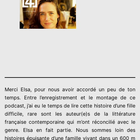
Merci Elsa, pour nous avoir accordé un peu de ton
temps. Entre l’enregistrement et le montage de ce
podcast, j’ai eu le temps de lire cette histoire d’une fille
difficile, rare sont les auteur(e)s de la littérature
française contemporaine qui m’ont réconcilié avec le
genre. Elsa en fait partie. Nous sommes loin des
histoires épuisante d’une famille vivant dans un 600 m