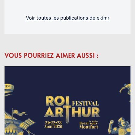
Voir toutes les publications de ekimr
VOUS POURRIEZ AIMER AUSSI :