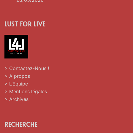
LUST FOR LIVE
> Contactez-Nous !
> A propos
> L’Équipe
> Mentions légales
> Archives
RECHERCHE