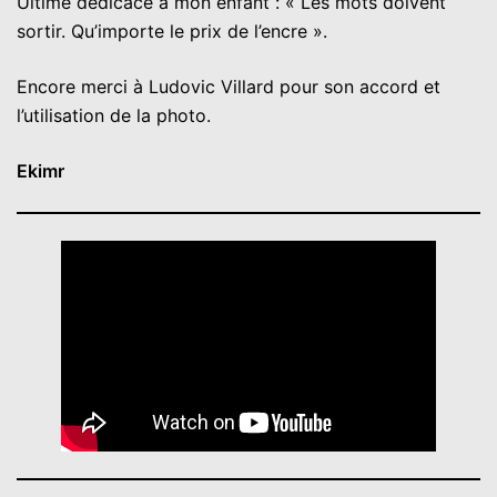
Ultime dédicace à mon enfant : « Les mots doivent
sortir. Qu’importe le prix de l’encre ».
Encore merci à Ludovic Villard pour son accord et
l’utilisation de la photo.
Ekimr