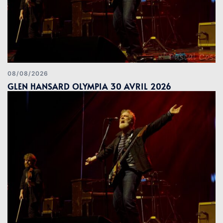
08/08/2026
GLEN HANSARD OLYMPIA 30 AVRIL 2026