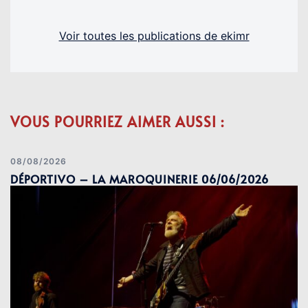
Voir toutes les publications de ekimr
VOUS POURRIEZ AIMER AUSSI :
08/08/2026
DÉPORTIVO – LA MAROQUINERIE 06/06/2026