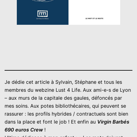
Je dédie cet article à Sylvain, Stéphane et tous les
membres du webzine Lust 4 Life. Aux ami-e-s de Lyon
– aux murs de la capitale des gaules, défoncés par
mes soins. Aux potes bibliothécaires, qui peuvent se
rassurer : les profils hybrides / contractuels sont bien
dans la place et font le job ! Et enfin au
Virgin Barbés
690 euros Crew
!