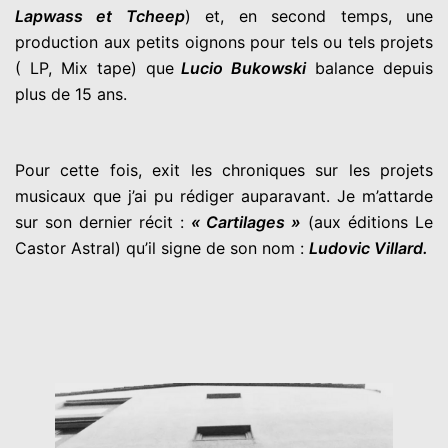
Lapwass et Tcheep
) et, en second temps, une
production aux petits oignons pour tels ou tels projets
( LP, Mix tape) que
Lucio Bukowski
balance depuis
plus de 15 ans.
Pour cette fois, exit les chroniques sur les projets
musicaux que j’ai pu rédiger auparavant. Je m’attarde
sur son dernier récit :
« Cartilages »
(aux éditions Le
Castor Astral) qu’il signe de son nom :
Ludovic Villard.