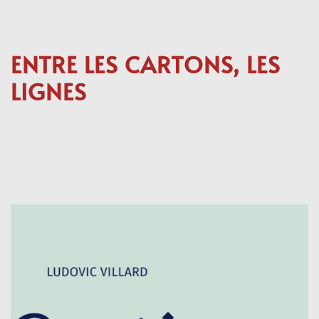
ENTRE LES CARTONS, LES
LIGNES