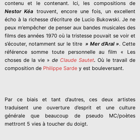
contenu et le contenant. Ici, les compositions de
Nestor Kéa
trouvent, encore une fois, un excellent
écho à la richesse d’écriture de Lucio Bukowski. Je ne
peux m’empêcher de penser aux bandes musicales des
films des années 1970 où la tristesse pouvait se voir et
s’écouter, notamment sur le titre
» Mer d’Aral »
. Cette
référence somme toute personnelle au film « Les
choses de la vie »
de
Claude Sautet
.
Où le travail de
composition de
Philippe Sarde
y est bouleversant.
Par ce biais et tant d’autres, ces deux artistes
traduisent une ouverture d’esprit et une culture
générale que beaucoup de pseudo MC/poètes
mettront 5 vies à toucher du doigt.