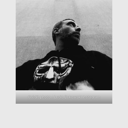
Crédit photo : Lucio Bukowski Instagram