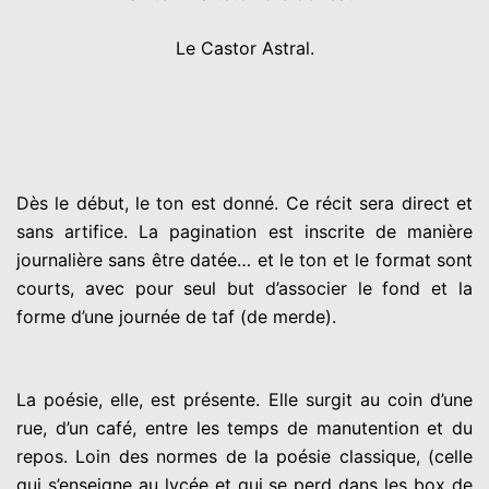
Le Castor Astral.
Dès le début, le ton est donné. Ce récit sera direct et
sans artifice. La pagination est inscrite de manière
journalière sans être datée… et le ton et le format sont
courts, avec pour seul but d’associer le fond et la
forme d’une journée de taf (de merde).
La poésie, elle, est présente. Elle surgit au coin d’une
rue, d’un café, entre les temps de manutention et du
repos. Loin des normes de la poésie classique, (celle
qui s’enseigne au lycée et qui se perd dans les box de