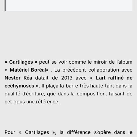
« Cartilages »
peut se voir comme le miroir de l’album
«
Matériel Boréal
« . La précédent collaboration avec
Nestor Kéa
datait de 2013 avec «
L’art raffiné de
ecchymoses ».
Il plaça la barre très haute tant dans la
qualité d’écriture, que dans la composition, faisant de
cet opus une référence.
Pour « Cartilages », la différence s’opère dans le