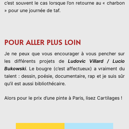
c’est souvent le cas lorsque l’on retourne au « charbon
» pour une journée de taf.
POUR ALLER PLUS LOIN
Je ne peux que vous encourager à vous pencher sur
les différents projets de
Ludovic Villard / Lucio
Bukowski
. Le bougre (c’est affectueux) a vraiment du
talent : dessin, poésie, documentaire, rap et je suis sûr
qu’il est aussi bibliothécaire.
Alors pour le prix d’une pinte à Paris, lisez Cartilages !