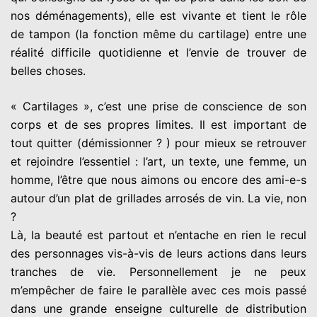
nos déménagements), elle est vivante et tient le rôle
de tampon (la fonction même du cartilage) entre une
réalité difficile quotidienne et l’envie de trouver de
belles choses.
« Cartilages », c’est une prise de conscience de son
corps et de ses propres limites. Il est important de
tout quitter (démissionner ? ) pour mieux se retrouver
et rejoindre l’essentiel : l’art, un texte, une femme, un
homme, l’être que nous aimons ou encore des ami-e-s
autour d’un plat de grillades arrosés de vin. La vie, non
?
Là, la beauté est partout et n’entache en rien le recul
des personnages vis-à-vis de leurs actions dans leurs
tranches de vie. Personnellement je ne peux
m’empêcher de faire le parallèle avec ces mois passé
dans une grande enseigne culturelle de distribution