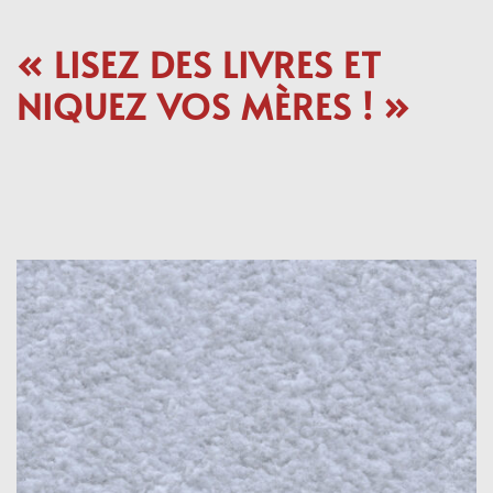
« LISEZ DES LIVRES ET
NIQUEZ VOS MÈRES ! »