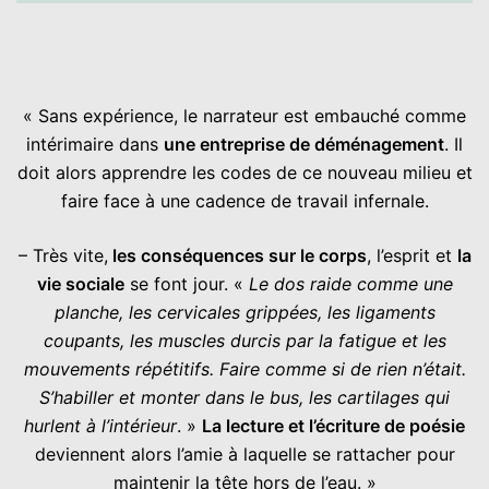
« Sans expérience, le narrateur est embauché comme
intérimaire dans
une entreprise de déménagement
. Il
doit alors apprendre les codes de ce nouveau milieu et
faire face à une cadence de travail infernale.
– Très vite,
les conséquences sur le corps
, l’esprit et
la
vie sociale
se font jour. «
Le dos raide comme une
planche, les cervicales grippées, les ligaments
coupants, les muscles durcis par la fatigue et les
mouvements répétitifs. Faire comme si de rien n’était.
S’habiller et monter dans le bus, les cartilages qui
hurlent à l’intérieur
. »
La lecture et l’écriture de poésie
deviennent alors l’amie à laquelle se rattacher pour
maintenir la tête hors de l’eau. »