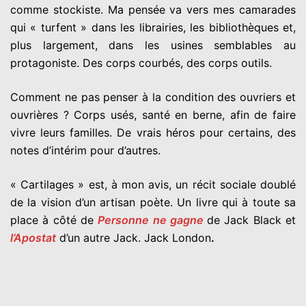
comme stockiste. Ma pensée va vers mes camarades
qui « turfent » dans les librairies, les bibliothèques et,
plus largement, dans les usines semblables au
protagoniste. Des corps courbés, des corps outils.
Comment ne pas penser à la condition des ouvriers et
ouvrières ? Corps usés, santé en berne, afin de faire
vivre leurs familles. De vrais héros pour certains, des
notes d’intérim pour d’autres.
« Cartilages » est, à mon avis, un récit sociale doublé
de la vision d’un artisan poète. Un livre qui à toute sa
place à côté de
Personne ne gagne
de Jack Black et
l’Apostat
d’un autre Jack. Jack London
.