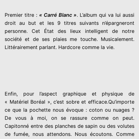
Premier titre :
« Carré Blanc »
. L’album qui va lui aussi
droit au but et les 9 titres suivants n’épargneront
personne. Cet État des lieux intelligent de notre
société et de ses plaies me touche. Musicalement.
Littérairement parlant. Hardcore comme la vie.
Enfin, pour l’aspect graphique et physique de
« Matériel Boréal », c’est sobre et efficace.Qu’importe
ce que la pochette nous évoque : coton ou nuages ?
De vous à moi, on se rassure comme on peut.
Capitonné entre des planches de sapin ou des volutes
de fumée, nous attendons. Nous écoutons. Comme