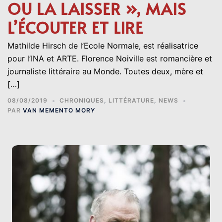
OU LA LAISSER », MAIS
L’ÉCOUTER ET LIRE
Mathilde Hirsch de l’Ecole Normale, est réalisatrice
pour l’INA et ARTE. Florence Noiville est romancière et
journaliste littéraire au Monde. Toutes deux, mère et
[…]
08/08/2019
CHRONIQUES
,
LITTÉRATURE
,
NEWS
PAR
VAN MEMENTO MORY