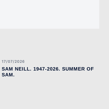
17/07/2026
SAM NEILL. 1947-2026. SUMMER OF
SAM.