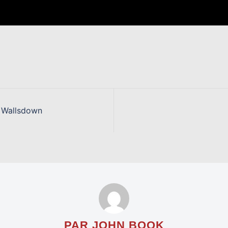
 Wallsdown
PAR JOHN BOOK