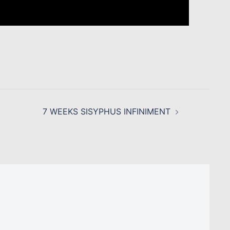
7 WEEKS SISYPHUS INFINIMENT