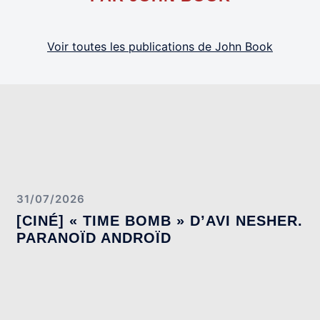
Voir toutes les publications de John Book
31/07/2026
[CINÉ] « TIME BOMB » D’AVI NESHER.
PARANOÏD ANDROÏD