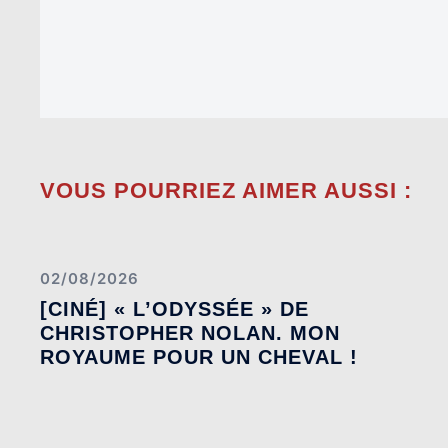
VOUS POURRIEZ AIMER AUSSI :
02/08/2026
[CINÉ] « L’ODYSSÉE » DE
CHRISTOPHER NOLAN. MON
ROYAUME POUR UN CHEVAL !