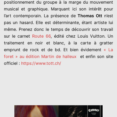
positionnement du groupe à la marge du mouvement
musical et graphique. Marquant ici son intérêt pour
l’art contemporain. La présence de
Thomas Ott
n’est
pas un hasard. Elle est déterminante, étant artiste lui
même. Prenez donc le temps de découvrir son travail
sur le carnet
Route 66
, édité chez Louis Vuitton. Un
traitement en noir et blanc, à la carte à gratter
emprunt de rock et de bd. Et bien évidement
« La
foret » au édition Martin de halleux
et enfin son site
officiel :
https://www.tott.ch/