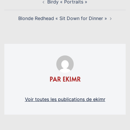
Birdy « Portraits »
D’ARTICLE
Blonde Redhead « Sit Down for Dinner »
PAR EKIMR
Voir toutes les publications de ekimr