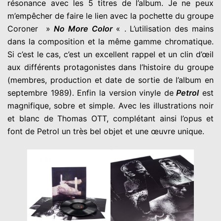
résonance avec les 5 titres de l’album. Je ne peux
m’empêcher de faire le lien avec la pochette du groupe
Coroner »
No More Color
« . L’utilisation des mains
dans la composition et la même gamme chromatique.
Si c’est le cas, c’est un excellent rappel et un clin d’œil
aux différents protagonistes dans l’histoire du groupe
(membres, production et date de sortie de l’album en
septembre 1989). Enfin la version vinyle de
Petrol
est
magnifique, sobre et simple. Avec les illustrations noir
et blanc de Thomas OTT, complétant ainsi l’opus et
font de Petrol un très bel objet et une œuvre unique.