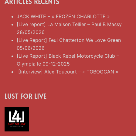
ARTICLES RÉCENTS
JACK WHITE – « FROZEN CHARLOTTE »
[Live report] La Maison Tellier – Paul B Massy
28/05/2026
[Live Report] Feu! Chatterton We Love Green
05/06/2026
[Live Report] Black Rebel Motorcycle Club –
Olympia le 09-12-2025
[Interview] Alex Toucourt – « TOBOGGAN »
LUST FOR LIVE