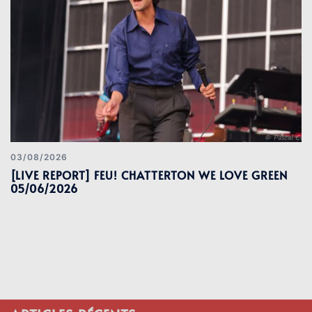
03/08/2026
[LIVE REPORT] FEU! CHATTERTON WE LOVE GREEN
05/06/2026