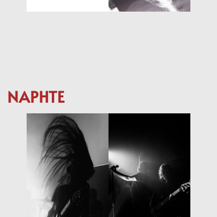
NAPHTE