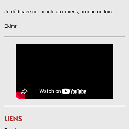
Je dédicace cet article aux miens, proche ou loin.
Ekimr
LIENS