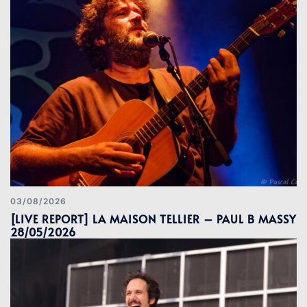
03/08/2026
[LIVE REPORT] LA MAISON TELLIER – PAUL B MASSY
28/05/2026