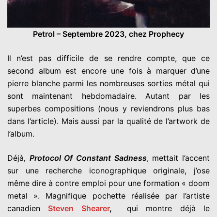
Petrol – Septembre 2023, chez Prophecy
Il n’est pas difficile de se rendre compte, que ce
second album est encore une fois à marquer d’une
pierre blanche parmi les nombreuses sorties métal qui
sont maintenant hebdomadaire. Autant par les
superbes compositions (nous y reviendrons plus bas
dans l’article). Mais aussi par la qualité de l’artwork de
l’album.
Déjà
,
Protocol Of Constant Sadness
, mettait l’accent
sur une recherche iconographique originale, j’ose
même dire à contre emploi pour une formation « doom
metal ». Magnifique pochette réalisée par l’artiste
canadien
Steven Shearer
,
qui montre déjà le