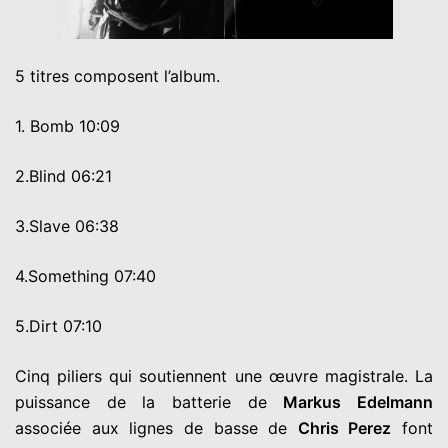
5 titres composent l’album.
1. Bomb 10:09
2.Blind 06:21
3.Slave 06:38
4.Something 07:40
5.Dirt 07:10
Cinq piliers qui soutiennent une œuvre magistrale. La
puissance de la batterie de
Markus Edelmann
associée aux lignes de basse de
Chris Perez
font