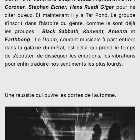
Coroner
,
Stephan Eicher,
Hans Ruedi Giger
pour ne
citer qu’eux. Et maintenant il y a Tar Pond. Le groupe
s’inscrit dans l’histoire du genre, comme le sont déjà
les groupes :
Black Sabbath, Konvent, Amenra
et
Earthbong
. Le
Doom
, courant musicale à part entière
dans la galaxie du métal, est celui qui prend le temps
de s’écouter, de disséquer les émotions, les vibrations
pour enfin traduire nos sentiments les plus lourds.
Une réussite qui ouvre les portes de l’automne.