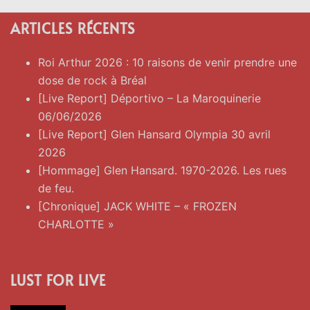
ARTICLES RÉCENTS
Roi Arthur 2026 : 10 raisons de venir prendre une
dose de rock à Bréal
[Live Report] Déportivo – La Maroquinerie
06/06/2026
[Live Report] Glen Hansard Olympia 30 avril
2026
[Hommage] Glen Hansard. 1970-2026. Les rues
de feu.
[Chronique] JACK WHITE – « FROZEN
CHARLOTTE »
LUST FOR LIVE