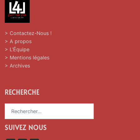
> Contactez-Nous !
> A propos
> L’Équipe
> Mentions légales
> Archives
RECHERCHE
Rechercher :
SUIVEZ NOUS