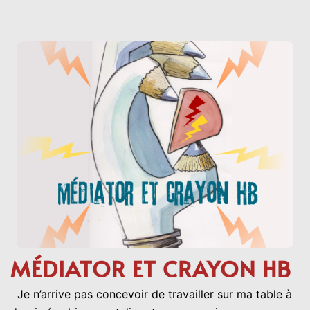
MÉDIATOR ET CRAYON HB
Je n’arrive pas concevoir de travailler sur ma table à