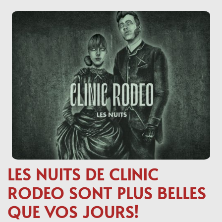
LES NUITS DE CLINIC
RODEO SONT PLUS BELLES
QUE VOS JOURS!