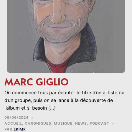
MARC GIGLIO
On commence tous par écouter le titre d’un artiste ou
d’un groupe, puis on se lance à la découverte de
l’album et si besoin […]
06/06/2024
ACCUEIL
,
CHRONIQUES
,
MUSIQUE
,
NEWS
,
PODCAST
PAR
EKIMR