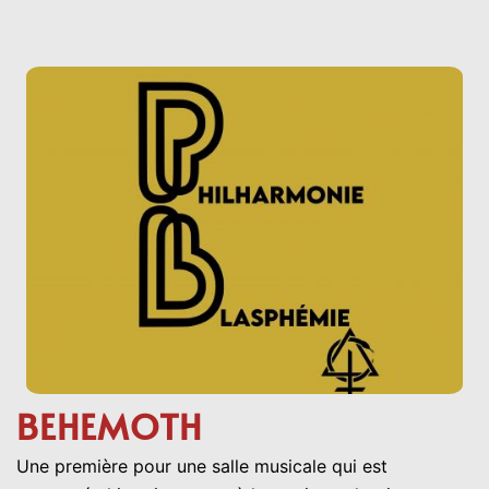
BEHEMOTH
Une première pour une salle musicale qui est