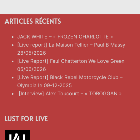
ARTICLES RÉCENTS
JACK WHITE – « FROZEN CHARLOTTE »
[Live report] La Maison Tellier – Paul B Massy
28/05/2026
[Live Report] Feu! Chatterton We Love Green
05/06/2026
[Live Report] Black Rebel Motorcycle Club –
Olympia le 09-12-2025
[Interview] Alex Toucourt – « TOBOGGAN »
LUST FOR LIVE