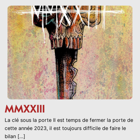
MMXXIII
La clé sous la porte Il est temps de fermer la porte de
cette année 2023, il est toujours difficile de faire le
bilan […]