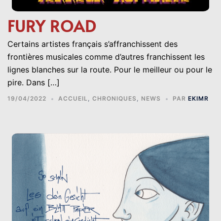
FURY ROAD
Certains artistes français s’affranchissent des
frontières musicales comme d’autres franchissent les
lignes blanches sur la route. Pour le meilleur ou pour le
pire. Dans […]
19/04/2022
ACCUEIL
,
CHRONIQUES
,
NEWS
PAR
EKIMR