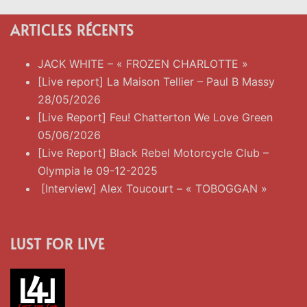
ARTICLES RÉCENTS
JACK WHITE – « FROZEN CHARLOTTE »
[Live report] La Maison Tellier – Paul B Massy
28/05/2026
[Live Report] Feu! Chatterton We Love Green
05/06/2026
[Live Report] Black Rebel Motorcycle Club –
Olympia le 09-12-2025
[Interview] Alex Toucourt – « TOBOGGAN »
LUST FOR LIVE