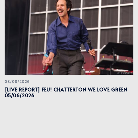
03/08/2026
[LIVE REPORT] FEU! CHATTERTON WE LOVE GREEN
05/06/2026