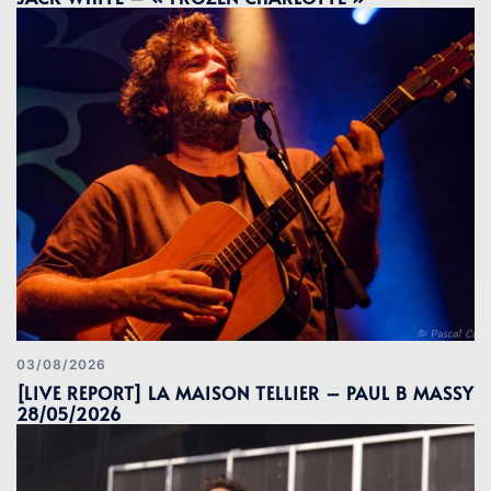
03/08/2026
[LIVE REPORT] LA MAISON TELLIER – PAUL B MASSY
28/05/2026