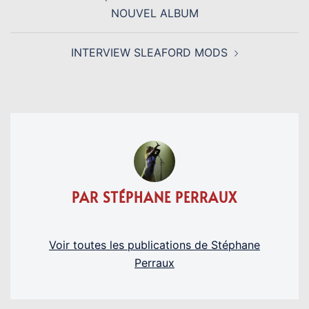
D’ARTICLE
NOUVEL ALBUM
INTERVIEW SLEAFORD MODS
PAR STÉPHANE PERRAUX
Voir toutes les publications de Stéphane
Perraux