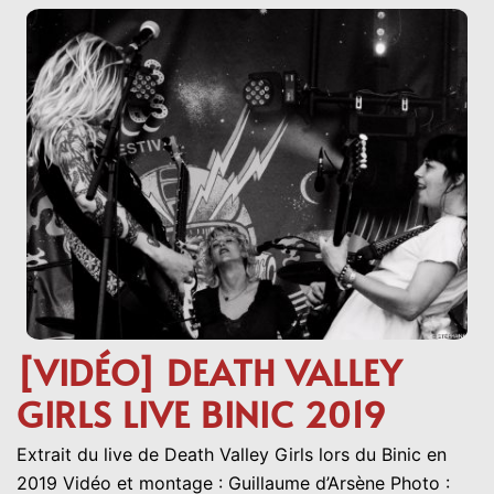
[VIDÉO] DEATH VALLEY
GIRLS LIVE BINIC 2019
Extrait du live de Death Valley Girls lors du Binic en
2019 Vidéo et montage : Guillaume d’Arsène Photo :