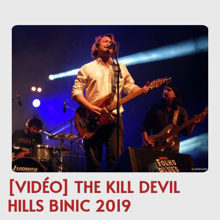
[VIDÉO] THE KILL DEVIL
HILLS BINIC 2019