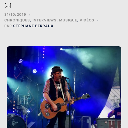
[…]
31/10/2019
CHRONIQUES
,
INTERVIEWS
,
MUSIQUE
,
VIDÉOS
PAR
STÉPHANE PERRAUX