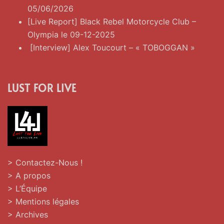
05/06/2026
[Live Report] Black Rebel Motorcycle Club –
Olympia le 09-12-2025
[Interview] Alex Toucourt – « TOBOGGAN »
LUST FOR LIVE
> Contactez-Nous !
> A propos
> L’Équipe
> Mentions légales
> Archives