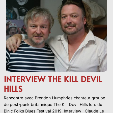
INTERVIEW THE KILL DEVIL
HILLS
Rencontre avec Brendon Humphries chanteur groupe
de post-punk britannique The Kill Devil Hills lors du
Binic Folks Blues Festival 2019. Interview : Claude Le