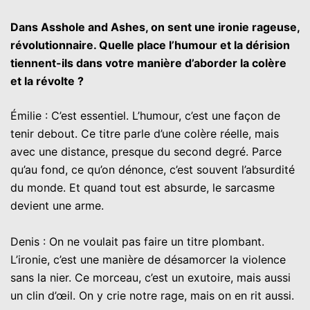
Dans Asshole and Ashes, on sent une ironie rageuse,
révolutionnaire. Quelle place l’humour et la dérision
tiennent-ils dans votre manière d’aborder la colère
et la révolte ?
Émilie : C’est essentiel. L’humour, c’est une façon de
tenir debout. Ce titre parle d’une colère réelle, mais
avec une distance, presque du second degré. Parce
qu’au fond, ce qu’on dénonce, c’est souvent l’absurdité
du monde. Et quand tout est absurde, le sarcasme
devient une arme.
Denis : On ne voulait pas faire un titre plombant.
L’ironie, c’est une manière de désamorcer la violence
sans la nier. Ce morceau, c’est un exutoire, mais aussi
un clin d’œil. On y crie notre rage, mais on en rit aussi.