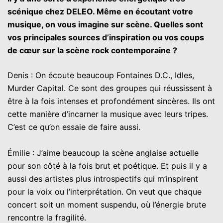
scénique chez DELEO. Même en écoutant votre
musique, on vous imagine sur scène. Quelles sont
vos principales sources d’inspiration ou vos coups
de cœur sur la scène rock contemporaine ?
Denis : On écoute beaucoup Fontaines D.C., Idles,
Murder Capital. Ce sont des groupes qui réussissent à
être à la fois intenses et profondément sincères. Ils ont
cette manière d’incarner la musique avec leurs tripes.
C’est ce qu’on essaie de faire aussi.
Émilie : J’aime beaucoup la scène anglaise actuelle
pour son côté à la fois brut et poétique. Et puis il y a
aussi des artistes plus introspectifs qui m’inspirent
pour la voix ou l’interprétation. On veut que chaque
concert soit un moment suspendu, où l’énergie brute
rencontre la fragilité.