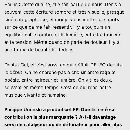
Émilie : Cette dualité, elle fait partie de nous. Denis a
souvent cette écriture sombre et très visuelle, presque
cinématographique, et moi je viens mettre des mots
sur ce que ça me fait ressentir. Il y a toujours un
équilibre entre l’ombre et la lumière, entre la douceur
et la tension. Même quand on parle de douleur, il y a
une forme de beauté là-dedans.
Denis : Oui, et c’est aussi ce qui définit DELEO depuis
le début. On ne cherche pas à choisir entre rage et
poésie, entre noirceur et lumière. On vit les deux,
souvent en même temps. C’est ce qui rend notre
musique vivante et humaine.
Philippe Uminski a produit cet EP. Quelle a été sa
contribution la plus marquante ? A-t-il davantage
servi de catalyseur ou de détonateur pour aller plus