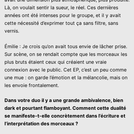
Là, on voulait sentir la sueur, le réel. Ces dernières
années ont été intenses pour le groupe, et il y avait
cette nécessité d’exprimer tout ça sans filtre, sans
vernis.
Émilie : Je crois qu’on avait tous envie de lâcher prise.
Sur scène, on se rendait compte que les morceaux les
plus bruts étaient ceux qui créaient une vraie
connexion avec le public. Cet EP, c’est un peu comme
une mue : on garde l’émotion et la mélancolie, mais on
les envoie frontalement.
Dans votre duo il y a une grande ambivalence, bien
dark et pourtant flamboyant. Comment cette dualité
se manifeste-t-elle concrètement dans l’écriture et
l’interprétation des morceaux ?