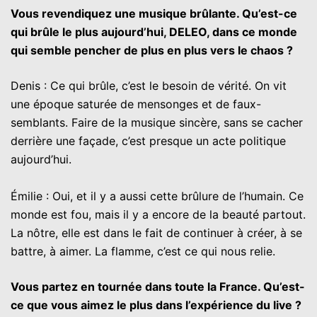
Vous revendiquez une musique brûlante. Qu’est-ce
qui brûle le plus aujourd’hui, DELEO, dans ce monde
qui semble pencher de plus en plus vers le chaos ?
Denis : Ce qui brûle, c’est le besoin de vérité. On vit
une époque saturée de mensonges et de faux-
semblants. Faire de la musique sincère, sans se cacher
derrière une façade, c’est presque un acte politique
aujourd’hui.
Émilie : Oui, et il y a aussi cette brûlure de l’humain. Ce
monde est fou, mais il y a encore de la beauté partout.
La nôtre, elle est dans le fait de continuer à créer, à se
battre, à aimer. La flamme, c’est ce qui nous relie.
Vous partez en tournée dans toute la France. Qu’est-
ce que vous aimez le plus dans l’expérience du live ?