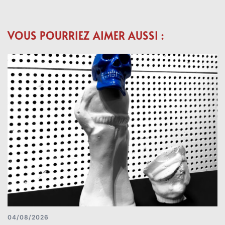
VOUS POURRIEZ AIMER AUSSI :
04/08/2026