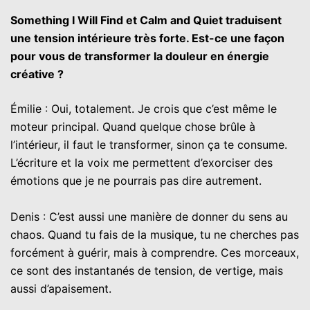
Something I Will Find et Calm and Quiet traduisent
une tension intérieure très forte. Est-ce une façon
pour vous de transformer la douleur en énergie
créative ?
Émilie : Oui, totalement. Je crois que c’est même le
moteur principal. Quand quelque chose brûle à
l’intérieur, il faut le transformer, sinon ça te consume.
L’écriture et la voix me permettent d’exorciser des
émotions que je ne pourrais pas dire autrement.
Denis : C’est aussi une manière de donner du sens au
chaos. Quand tu fais de la musique, tu ne cherches pas
forcément à guérir, mais à comprendre. Ces morceaux,
ce sont des instantanés de tension, de vertige, mais
aussi d’apaisement.