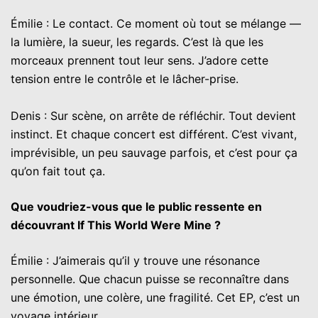
Émilie : Le contact. Ce moment où tout se mélange —
la lumière, la sueur, les regards. C’est là que les
morceaux prennent tout leur sens. J’adore cette
tension entre le contrôle et le lâcher-prise.
Denis : Sur scène, on arrête de réfléchir. Tout devient
instinct. Et chaque concert est différent. C’est vivant,
imprévisible, un peu sauvage parfois, et c’est pour ça
qu’on fait tout ça.
Que voudriez-vous que le public ressente en
découvrant If This World Were Mine ?
Émilie : J’aimerais qu’il y trouve une résonance
personnelle. Que chacun puisse se reconnaître dans
une émotion, une colère, une fragilité. Cet EP, c’est un
voyage intérieur.