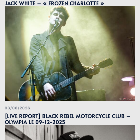
JACK WHITE – « FROZEN CHARLOTTE »
03/08/2026
[LIVE REPORT] BLACK REBEL MOTORCYCLE CLUB –
OLYMPIA LE 09-12-2025