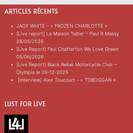
ARTICLES RÉCENTS
JACK WHITE – « FROZEN CHARLOTTE »
[Live report] La Maison Tellier – Paul B Massy
28/05/2026
[Live Report] Feu! Chatterton We Love Green
05/06/2026
[Live Report] Black Rebel Motorcycle Club –
Olympia le 09-12-2025
[Interview] Alex Toucourt – « TOBOGGAN »
LUST FOR LIVE