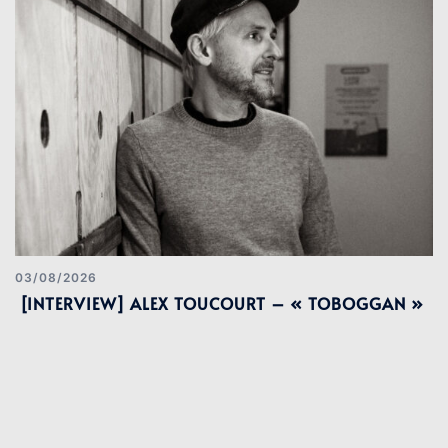
03/08/2026
[INTERVIEW] ALEX TOUCOURT – « TOBOGGAN »