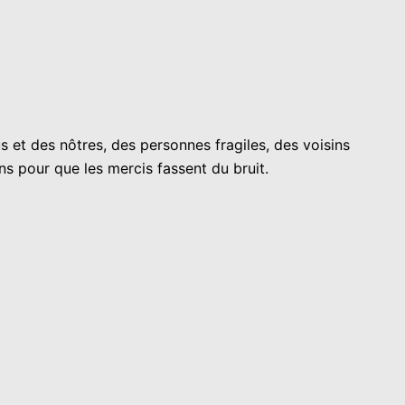
s et des nôtres, des personnes fragiles, des voisins
s pour que les mercis fassent du bruit.