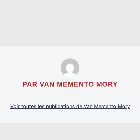
PAR VAN MEMENTO MORY
Voir toutes les publications de Van Memento Mory