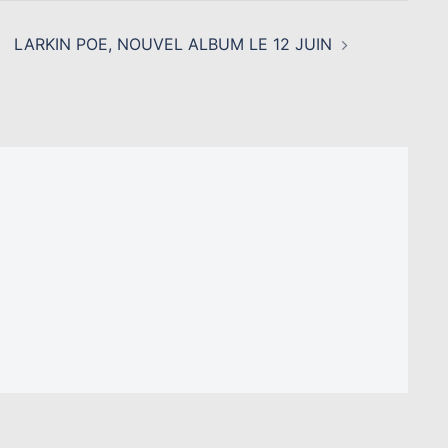
LARKIN POE, NOUVEL ALBUM LE 12 JUIN