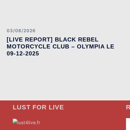
03/08/2026
[LIVE REPORT] BLACK REBEL
MOTORCYCLE CLUB – OLYMPIA LE
09-12-2025
LUST FOR LIVE
R
»