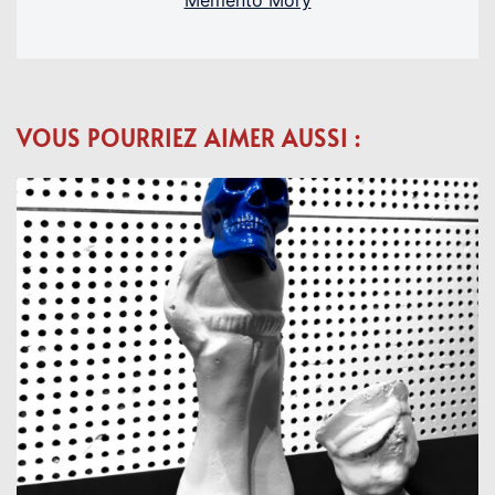
VOUS POURRIEZ AIMER AUSSI :