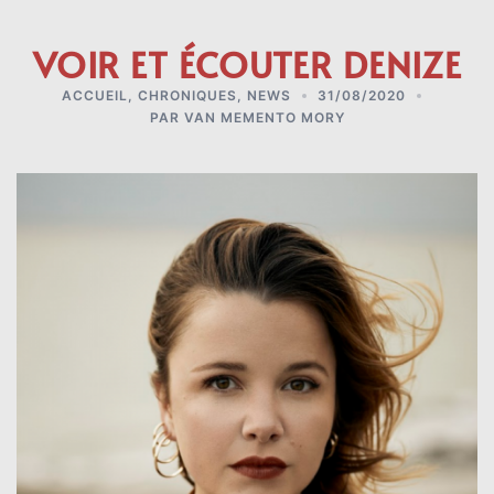
VOIR ET ÉCOUTER DENIZE
ACCUEIL
,
CHRONIQUES
,
NEWS
31/08/2020
PAR
VAN MEMENTO MORY