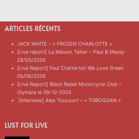
ARTICLES RÉCENTS
JACK WHITE – « FROZEN CHARLOTTE »
[Live report] La Maison Tellier – Paul B Massy
28/05/2026
[Live Report] Feu! Chatterton We Love Green
05/06/2026
[Live Report] Black Rebel Motorcycle Club –
Olympia le 09-12-2025
[Interview] Alex Toucourt – « TOBOGGAN »
LUST FOR LIVE