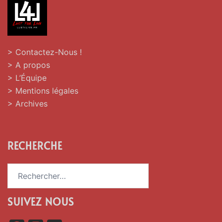
> Contactez-Nous !
> A propos
> L’Équipe
> Mentions légales
> Archives
RECHERCHE
Rechercher :
SUIVEZ NOUS