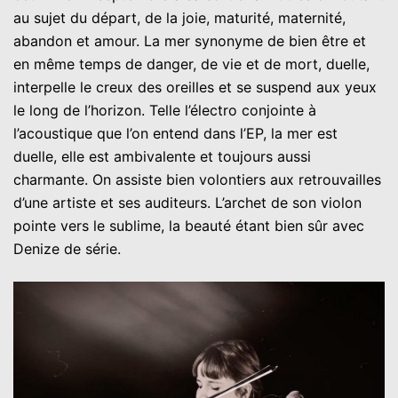
au sujet du départ, de la joie, maturité, maternité,
abandon et amour. La mer synonyme de bien être et
en même temps de danger, de vie et de mort, duelle,
interpelle le creux des oreilles et se suspend aux yeux
le long de l’horizon. Telle l’électro conjointe à
l’acoustique que l’on entend dans l’EP, la mer est
duelle, elle est ambivalente et toujours aussi
charmante. On assiste bien volontiers aux retrouvailles
d’une artiste et ses auditeurs. L’archet de son violon
pointe vers le sublime, la beauté étant bien sûr avec
Denize de série.