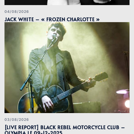
04/08/2026
JACK WHITE – « FROZEN CHARLOTTE »
03/08/2026
[LIVE REPORT] BLACK REBEL MOTORCYCLE CLUB –
OLYMPIA LE 09-12-2025