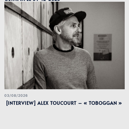
03/08/2026
[INTERVIEW] ALEX TOUCOURT – « TOBOGGAN »