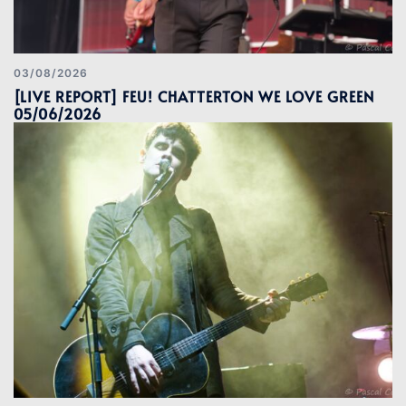
03/08/2026
[LIVE REPORT] FEU! CHATTERTON WE LOVE GREEN
05/06/2026