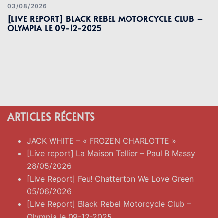
03/08/2026
[LIVE REPORT] BLACK REBEL MOTORCYCLE CLUB –
OLYMPIA LE 09-12-2025
ARTICLES RÉCENTS
JACK WHITE – « FROZEN CHARLOTTE »
[Live report] La Maison Tellier – Paul B Massy
28/05/2026
[Live Report] Feu! Chatterton We Love Green
05/06/2026
[Live Report] Black Rebel Motorcycle Club –
Olympia le 09-12-2025