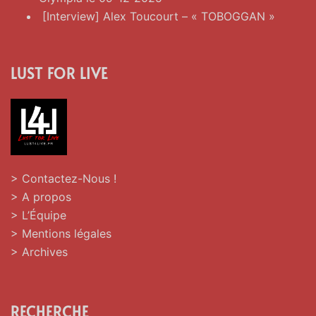
[Interview] Alex Toucourt – « TOBOGGAN »
LUST FOR LIVE
> Contactez-Nous !
> A propos
> L’Équipe
> Mentions légales
> Archives
RECHERCHE