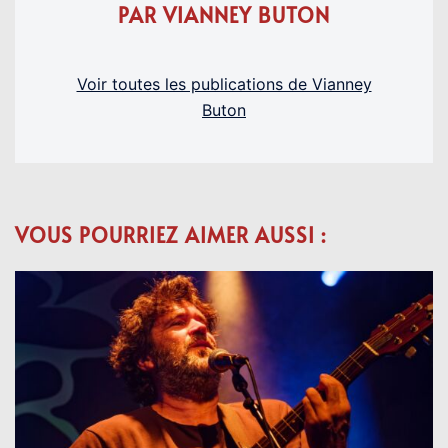
PAR VIANNEY BUTON
Voir toutes les publications de Vianney
Buton
VOUS POURRIEZ AIMER AUSSI :