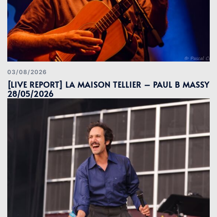
03/08/2026
[LIVE REPORT] LA MAISON TELLIER – PAUL B MASSY
28/05/2026