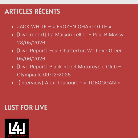
ARTICLES RÉCENTS
JACK WHITE – « FROZEN CHARLOTTE »
[Live report] La Maison Tellier – Paul B Massy
28/05/2026
[Live Report] Feu! Chatterton We Love Green
05/06/2026
[Live Report] Black Rebel Motorcycle Club –
Olympia le 09-12-2025
[Interview] Alex Toucourt – « TOBOGGAN »
LUST FOR LIVE