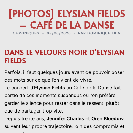
[PHOTOS] ELYSIAN FIELDS
– CAFÉ DE LA DANSE
CHRONIQUES
08/06/2026
PAR
DOMINIQUE LILA
DANS LE VELOURS NOIR D’ELYSIAN
FIELDS
Parfois, il faut quelques jours avant de pouvoir poser
des mots sur ce que l’on vient de vivre.
Le concert d’
Elysian Fields
au Café de la Danse fait
partie de ces moments suspendus où l’on préfère
garder le silence pour rester dans le ressenti plutôt
que de partager trop vite.
Depuis trente ans,
Jennifer Charles
et
Oren Bloedow
suivent leur propre trajectoire, loin des compromis et