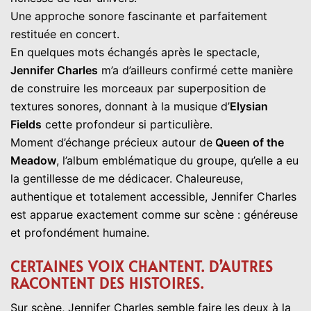
Une approche sonore fascinante et parfaitement
restituée en concert.
En quelques mots échangés après le spectacle,
Jennifer Charles
m’a d’ailleurs confirmé cette manière
de construire les morceaux par superposition de
textures sonores, donnant à la musique d’
Elysian
Fields
cette profondeur si particulière.
Moment d’échange précieux autour de
Queen of the
Meadow
, l’album emblématique du groupe, qu’elle a eu
la gentillesse de me dédicacer. Chaleureuse,
authentique et totalement accessible, Jennifer Charles
est apparue exactement comme sur scène : généreuse
et profondément humaine.
CERTAINES VOIX CHANTENT. D’AUTRES
RACONTENT DES HISTOIRES.
Sur scène, Jennifer Charles semble faire les deux à la