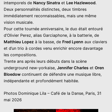
intemporels de
Nancy Sinatra
et
Lee Hazlewood
.
Deux personnalités distinctes, deux timbres
immédiatement reconnaissables, mais une même
vision musicale.
Pour cette tournée anniversaire, le duo était entouré
d’Olivier Perez, alias Garciaphone, à la batterie, de
Matthieu Lopez
à la basse, de
Fred Lyenn
aux claviers
et d’un trio à cordes venu enrichir encore davantage
les compositions.
Trente ans après leurs débuts dans la scène
underground new-yorkaise,
Jennifer Charles
et
Oren
Bloedow
continuent de défendre une musique libre,
indépendante et profondément habitée.
Photos Dominique Lila – Café de la Danse, Paris, 31
mai 2026