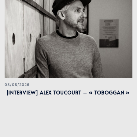
03/08/2026
[INTERVIEW] ALEX TOUCOURT – « TOBOGGAN »