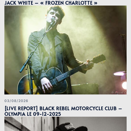
JACK WHITE – « FROZEN CHARLOTTE »
03/08/2026
[LIVE REPORT] BLACK REBEL MOTORCYCLE CLUB –
OLYMPIA LE 09-12-2025