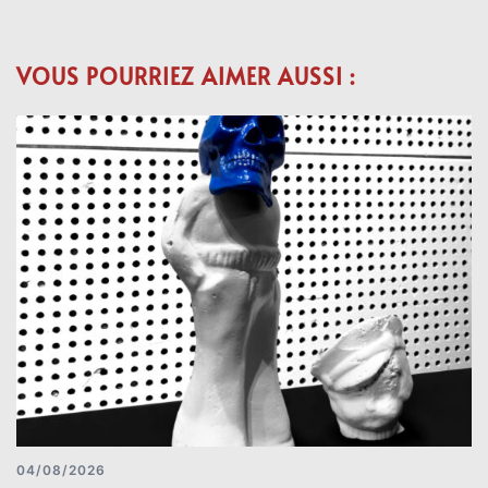
VOUS POURRIEZ AIMER AUSSI :
04/08/2026