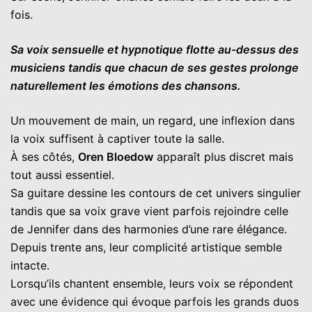
fois.
Sa voix sensuelle et hypnotique flotte au-dessus des
musiciens tandis que chacun de ses gestes prolonge
naturellement les émotions des chansons.
Un mouvement de main, un regard, une inflexion dans
la voix suffisent à captiver toute la salle.
À ses côtés,
Oren Bloedow
apparaît plus discret mais
tout aussi essentiel.
Sa guitare dessine les contours de cet univers singulier
tandis que sa voix grave vient parfois rejoindre celle
de Jennifer dans des harmonies d’une rare élégance.
Depuis trente ans, leur complicité artistique semble
intacte.
Lorsqu’ils chantent ensemble, leurs voix se répondent
avec une évidence qui évoque parfois les grands duos