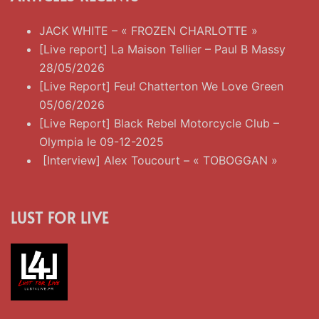
JACK WHITE – « FROZEN CHARLOTTE »
[Live report] La Maison Tellier – Paul B Massy
28/05/2026
[Live Report] Feu! Chatterton We Love Green
05/06/2026
[Live Report] Black Rebel Motorcycle Club –
Olympia le 09-12-2025
[Interview] Alex Toucourt – « TOBOGGAN »
LUST FOR LIVE