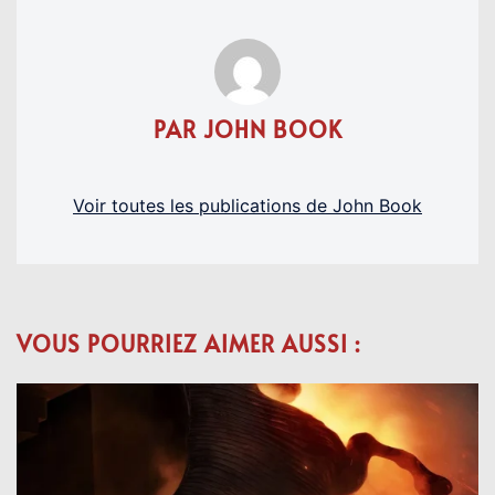
PAR JOHN BOOK
Voir toutes les publications de John Book
VOUS POURRIEZ AIMER AUSSI :