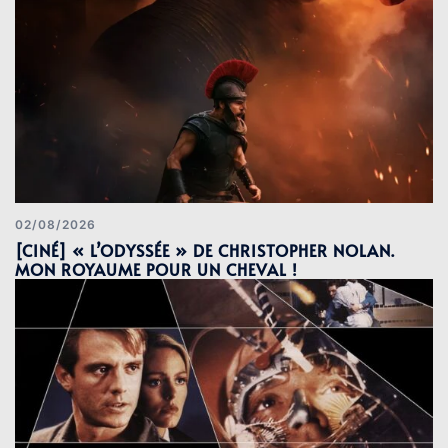
02/08/2026
[CINÉ] « L’ODYSSÉE » DE CHRISTOPHER NOLAN.
MON ROYAUME POUR UN CHEVAL !