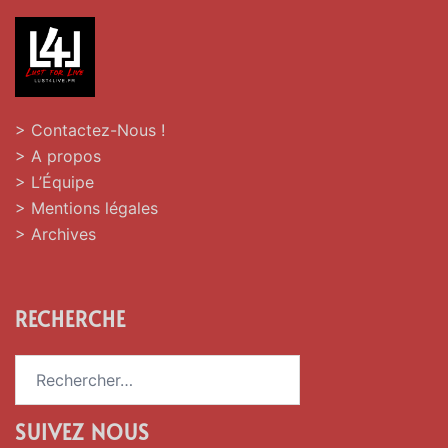
> Contactez-Nous !
> A propos
> L’Équipe
> Mentions légales
> Archives
RECHERCHE
Rechercher :
SUIVEZ NOUS