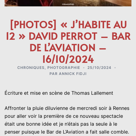
[PHOTOS] « J’HABITE AU
12 » DAVID PERROT – BAR
DE L’AVIATION –
16/10/2024
CHRONIQUES
,
PHOTOGRAPHIE
25/10/2024
PAR
ANNICK FIDJI
Écriture et mise en scène de Thomas Lallement
Affronter la pluie diluvienne de mercredi soir à Rennes
pour aller voir la première de ce nouveau spectacle
était une bonne idée et je n’étais pas la seule à le
penser puisque le Bar de L’Aviation a fait salle comble.