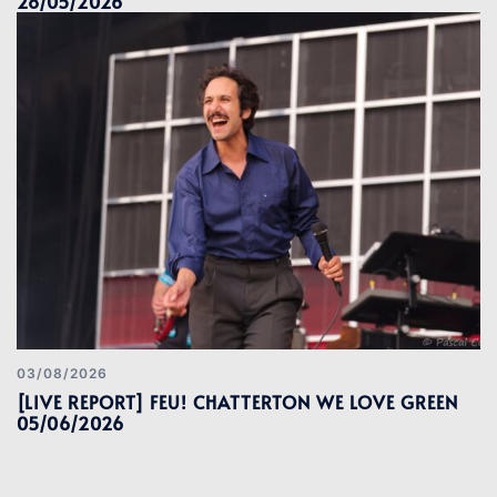
28/05/2026
03/08/2026
[LIVE REPORT] FEU! CHATTERTON WE LOVE GREEN
05/06/2026