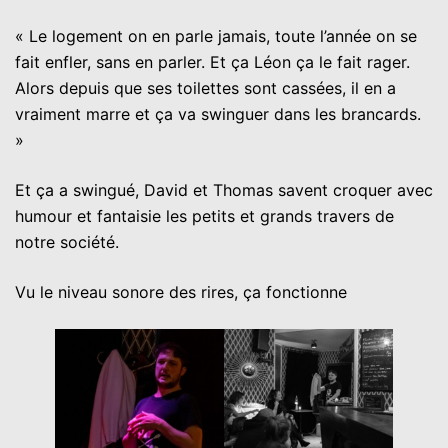
« Le logement on en parle jamais, toute l’année on se
fait enfler, sans en parler. Et ça Léon ça le fait rager.
Alors depuis que ses toilettes sont cassées, il en a
vraiment marre et ça va swinguer dans les brancards.
»
Et ça a swingué, David et Thomas savent croquer avec
humour et fantaisie les petits et grands travers de
notre société.
Vu le niveau sonore des rires, ça fonctionne