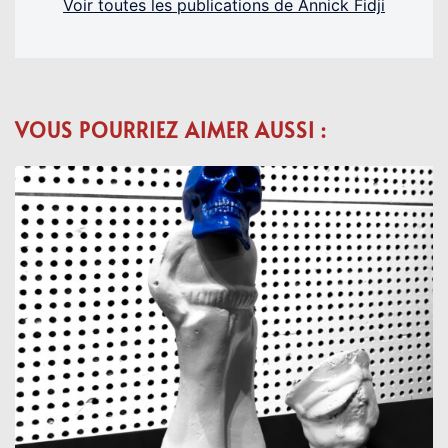
Voir toutes les publications de Annick Fidji
VOUS POURRIEZ AIMER AUSSI :