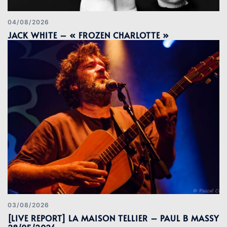
04/08/2026
JACK WHITE – « FROZEN CHARLOTTE »
03/08/2026
[LIVE REPORT] LA MAISON TELLIER – PAUL B MASSY