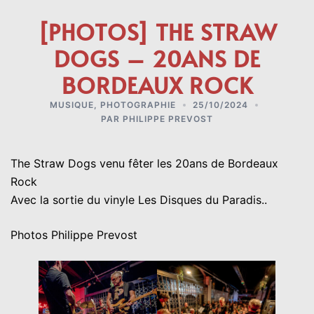
[PHOTOS] THE STRAW
DOGS – 20ANS DE
BORDEAUX ROCK
MUSIQUE
,
PHOTOGRAPHIE
25/10/2024
PAR
PHILIPPE PREVOST
The Straw Dogs venu fêter les 20ans de Bordeaux
Rock
Avec la sortie du vinyle Les Disques du Paradis..
Photos Philippe Prevost