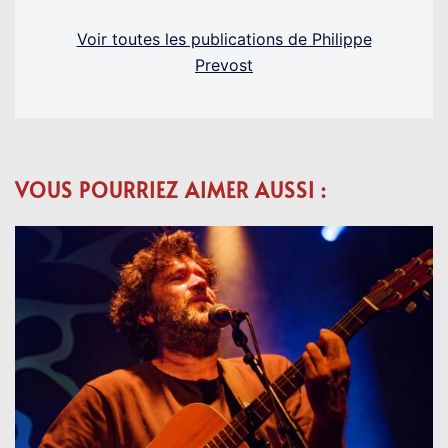
Voir toutes les publications de Philippe
Prevost
VOUS POURRIEZ AIMER AUSSI :