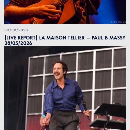
03/08/2026
[LIVE REPORT] LA MAISON TELLIER – PAUL B MASSY
28/05/2026