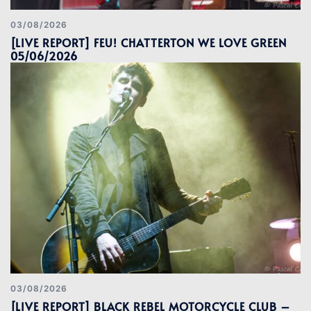
03/08/2026
[LIVE REPORT] FEU! CHATTERTON WE LOVE GREEN
05/06/2026
03/08/2026
[LIVE REPORT] BLACK REBEL MOTORCYCLE CLUB –