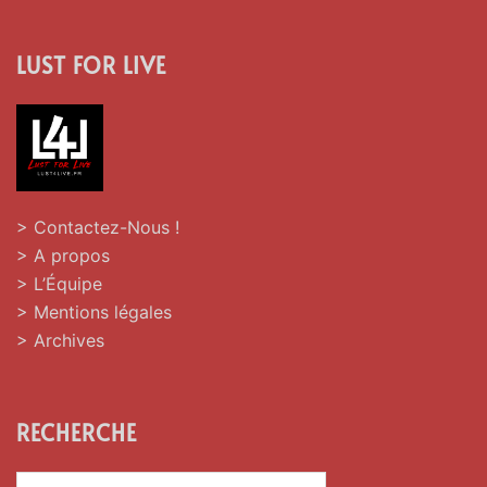
LUST FOR LIVE
> Contactez-Nous !
> A propos
> L’Équipe
> Mentions légales
> Archives
RECHERCHE
Rechercher :