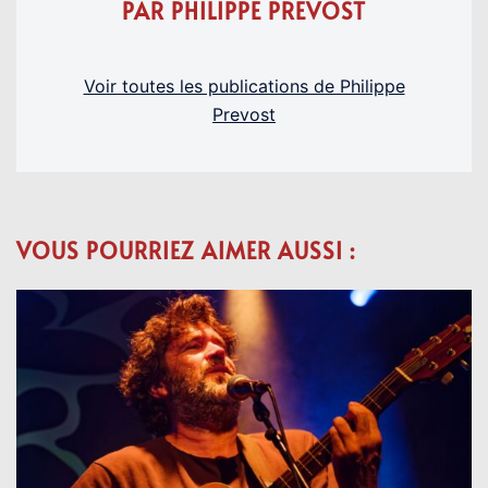
PAR PHILIPPE PREVOST
Voir toutes les publications de Philippe
Prevost
VOUS POURRIEZ AIMER AUSSI :