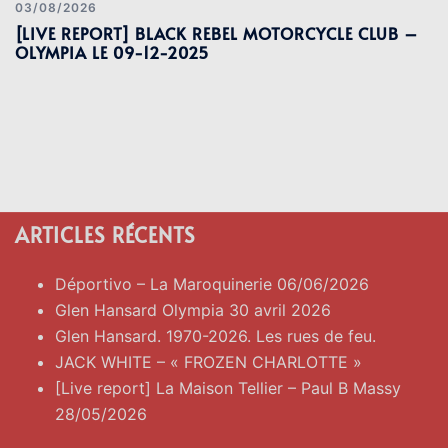
03/08/2026
[LIVE REPORT] BLACK REBEL MOTORCYCLE CLUB –
OLYMPIA LE 09-12-2025
ARTICLES RÉCENTS
Déportivo – La Maroquinerie 06/06/2026
Glen Hansard Olympia 30 avril 2026
Glen Hansard. 1970-2026. Les rues de feu.
JACK WHITE – « FROZEN CHARLOTTE »
[Live report] La Maison Tellier – Paul B Massy
28/05/2026