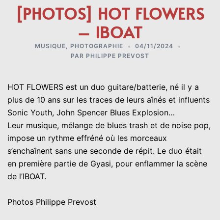
[PHOTOS] HOT FLOWERS
– IBOAT
MUSIQUE
,
PHOTOGRAPHIE
04/11/2024
PAR
PHILIPPE PREVOST
HOT FLOWERS est un duo guitare/batterie, né il y a
plus de 10 ans sur les traces de leurs aînés et influents
Sonic Youth, John Spencer Blues Explosion…
Leur musique, mélange de blues trash et de noise pop,
impose un rythme effréné où les morceaux
s’enchaînent sans une seconde de répit. Le duo était
en première partie de Gyasi, pour enflammer la scène
de l’IBOAT.
Photos Philippe Prevost