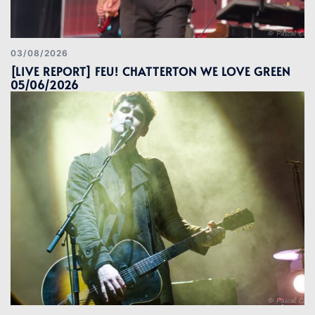
03/08/2026
[LIVE REPORT] FEU! CHATTERTON WE LOVE GREEN
05/06/2026