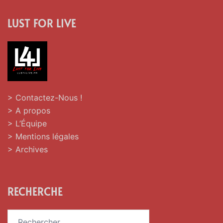
LUST FOR LIVE
> Contactez-Nous !
> A propos
> L’Équipe
> Mentions légales
> Archives
RECHERCHE
Rechercher :