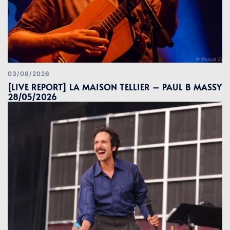
03/08/2026
[LIVE REPORT] LA MAISON TELLIER – PAUL B MASSY
28/05/2026