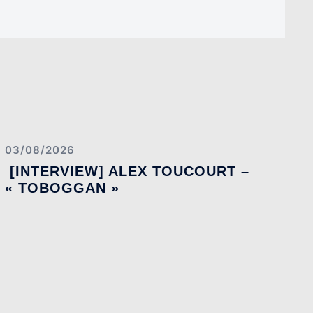
03/08/2026
[INTERVIEW] ALEX TOUCOURT –
« TOBOGGAN »