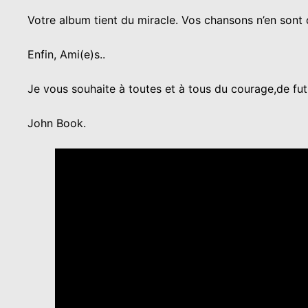
Votre album tient du miracle. Vos chansons n’en sont
Enfin, Ami(e)s..
Je vous souhaite à toutes et à tous du courage,de fut
John Book.