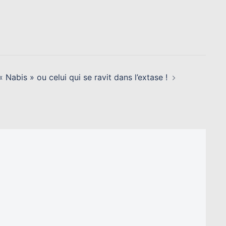
Nabis » ou celui qui se ravit dans l’extase !