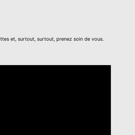
tes et, surtout, surtout, prenez soin de vous.