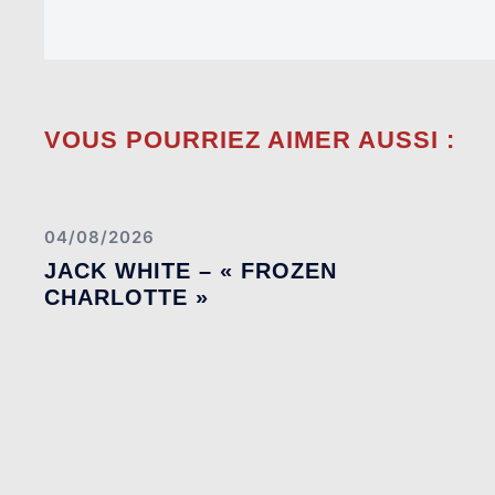
VOUS POURRIEZ AIMER AUSSI :
04/08/2026
JACK WHITE – « FROZEN
CHARLOTTE »