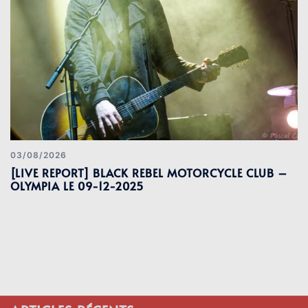
03/08/2026
[LIVE REPORT] BLACK REBEL MOTORCYCLE CLUB –
OLYMPIA LE 09-12-2025