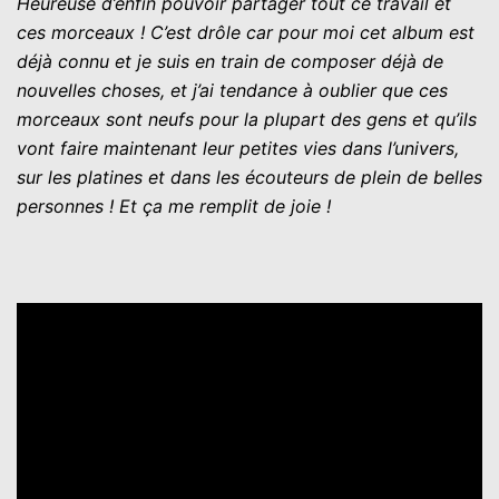
Heureuse d’enfin pouvoir partager tout ce travail et
ces morceaux ! C’est drôle car pour moi cet album est
déjà connu et je suis en train de composer déjà de
nouvelles choses, et j’ai tendance à oublier que ces
morceaux sont neufs pour la plupart des gens et qu’ils
vont faire maintenant leur petites vies dans l’univers,
sur les platines et dans les écouteurs de plein de belles
personnes ! Et ça me remplit de joie !