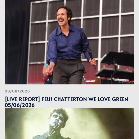
03/08/2026
[LIVE REPORT] FEU! CHATTERTON WE LOVE GREEN
05/06/2026