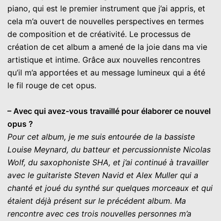
piano, qui est le premier instrument que j’ai appris, et
cela m’a ouvert de nouvelles perspectives en termes
de composition et de créativité. Le processus de
création de cet album a amené de la joie dans ma vie
artistique et intime. Grâce aux nouvelles rencontres
qu’il m’a apportées et au message lumineux qui a été
le fil rouge de cet opus.
– Avec qui avez-vous travaillé pour élaborer ce nouvel
opus ?
Pour cet album, je me suis entourée de la bassiste
Louise Meynard, du batteur et percussionniste Nicolas
Wolf, du saxophoniste SHA, et j’ai continué à travailler
avec le guitariste Steven Navid et Alex Muller qui a
chanté et joué du synthé sur quelques morceaux et qui
étaient déjà présent sur le précédent album. Ma
rencontre avec ces trois nouvelles personnes m’a