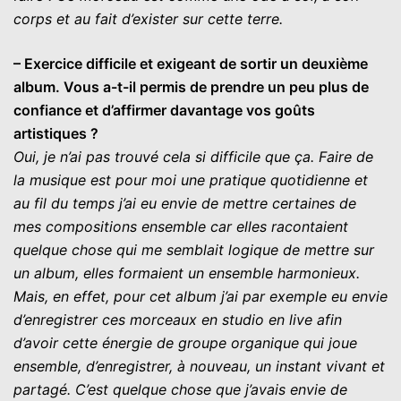
corps et au fait d’exister sur cette terre.
– Exercice difficile et exigeant de sortir un deuxième
album. Vous a-t-il permis de prendre un peu plus de
confiance et d’affirmer davantage vos goûts
artistiques ?
Oui, je n’ai pas trouvé cela si difficile que ça. Faire de
la musique est pour moi une pratique quotidienne et
au fil du temps j’ai eu envie de mettre certaines de
mes compositions ensemble car elles racontaient
quelque chose qui me semblait logique de mettre sur
un album, elles formaient un ensemble harmonieux.
Mais, en effet, pour cet album j’ai par exemple eu envie
d’enregistrer ces morceaux en studio en live afin
d’avoir cette énergie de groupe organique qui joue
ensemble, d’enregistrer, à nouveau, un instant vivant et
partagé. C’est quelque chose que j’avais envie de