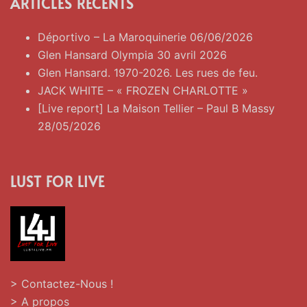
ARTICLES RÉCENTS
Déportivo – La Maroquinerie 06/06/2026
Glen Hansard Olympia 30 avril 2026
Glen Hansard. 1970-2026. Les rues de feu.
JACK WHITE – « FROZEN CHARLOTTE »
[Live report] La Maison Tellier – Paul B Massy
28/05/2026
LUST FOR LIVE
> Contactez-Nous !
> A propos