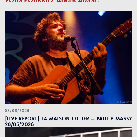
03/08/2026
[LIVE REPORT] LA MAISON TELLIER – PAUL B MASSY
28/05/2026