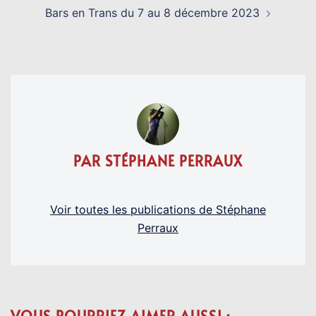
Bars en Trans du 7 au 8 décembre 2023
PAR STÉPHANE PERRAUX
Voir toutes les publications de Stéphane
Perraux
VOUS POURRIEZ AIMER AUSSI :