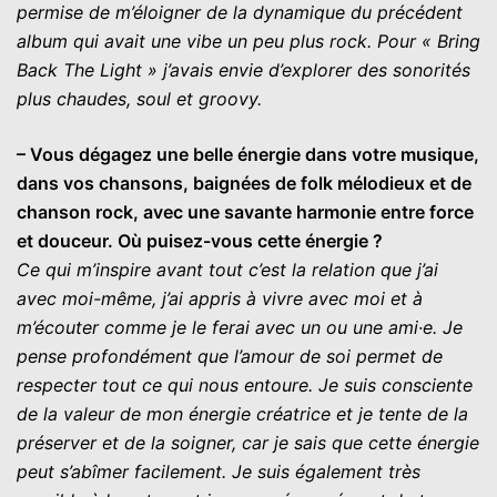
permise de m’éloigner de la dynamique du précédent
album qui avait une vibe un peu plus rock. Pour « Bring
Back The Light » j’avais envie d’explorer des sonorités
plus chaudes, soul et groovy.
– Vous dégagez une belle énergie dans votre musique,
dans vos chansons, baignées de folk mélodieux et de
chanson rock, avec une savante harmonie entre force
et douceur. Où puisez-vous cette énergie ?
Ce qui m’inspire avant tout c’est la relation que j’ai
avec moi-même, j’ai appris à vivre avec moi et à
m’écouter comme je le ferai avec un ou une ami·e. Je
pense profondément que l’amour de soi permet de
respecter tout ce qui nous entoure. Je suis consciente
de la valeur de mon énergie créatrice et je tente de la
préserver et de la soigner, car je sais que cette énergie
peut s’abîmer facilement. Je suis également très