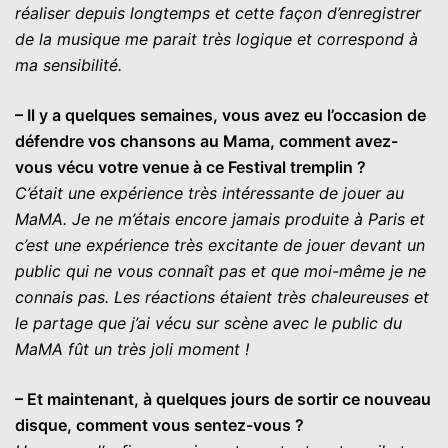
réaliser depuis longtemps et cette façon d’enregistrer
de la musique me parait très logique et correspond à
ma sensibilité.
– Il y a quelques semaines, vous avez eu l’occasion de
défendre vos chansons au Mama, comment avez-
vous vécu votre venue à ce Festival tremplin ?
C’était une expérience très intéressante de jouer au
MaMA. Je ne m’étais encore jamais produite à Paris et
c’est une expérience très excitante de jouer devant un
public qui ne vous connaît pas et que moi-même je ne
connais pas. Les réactions étaient très chaleureuses et
le partage que j’ai vécu sur scène avec le public du
MaMA fût un très joli moment !
– Et maintenant, à quelques jours de sortir ce nouveau
disque, comment vous sentez-vous ?