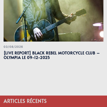
03/08/2026
[LIVE REPORT] BLACK REBEL MOTORCYCLE CLUB –
OLYMPIA LE 09-12-2025
ARTICLES RÉCENTS