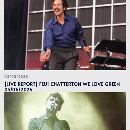
03/08/2026
[LIVE REPORT] FEU! CHATTERTON WE LOVE GREEN
05/06/2026