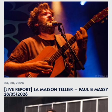
03/08/2026
[LIVE REPORT] LA MAISON TELLIER – PAUL B MASSY
28/05/2026