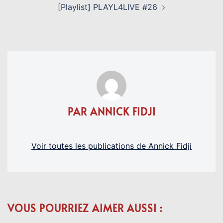
[Playlist] PLAYL4LIVE #26
PAR ANNICK FIDJI
Voir toutes les publications de Annick Fidji
VOUS POURRIEZ AIMER AUSSI :