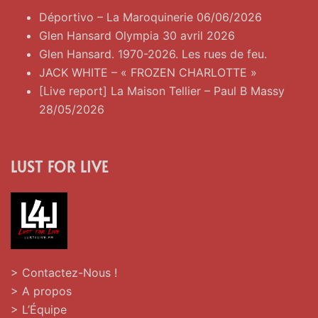
Déportivo – La Maroquinerie 06/06/2026
Glen Hansard Olympia 30 avril 2026
Glen Hansard. 1970-2026. Les rues de feu.
JACK WHITE – « FROZEN CHARLOTTE »
[Live report] La Maison Tellier – Paul B Massy
28/05/2026
LUST FOR LIVE
> Contactez-Nous !
> A propos
> L’Équipe