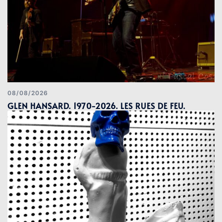
08/08/2026
GLEN HANSARD. 1970-2026. LES RUES DE FEU.