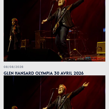
08/08/2026
GLEN HANSARD OLYMPIA 30 AVRIL 2026