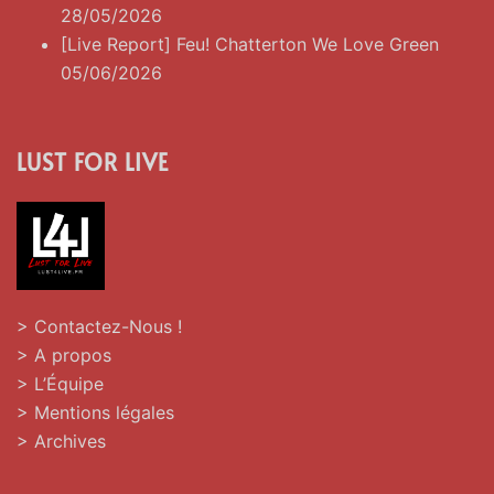
28/05/2026
[Live Report] Feu! Chatterton We Love Green
05/06/2026
LUST FOR LIVE
> Contactez-Nous !
> A propos
> L’Équipe
> Mentions légales
> Archives