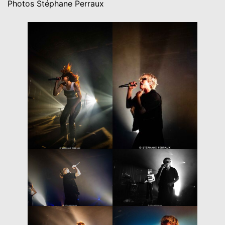
Photos Stéphane Perraux