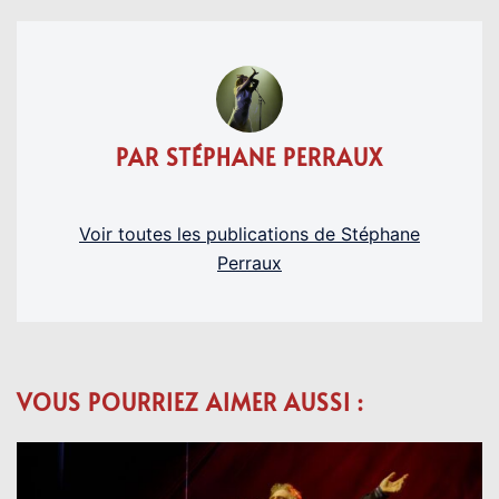
PAR STÉPHANE PERRAUX
Voir toutes les publications de Stéphane
Perraux
VOUS POURRIEZ AIMER AUSSI :