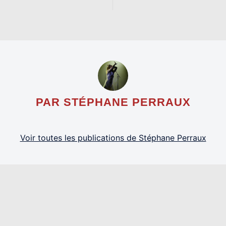
PAR STÉPHANE PERRAUX
Voir toutes les publications de Stéphane Perraux