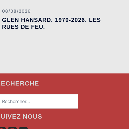
08/08/2026
GLEN HANSARD. 1970-2026. LES
RUES DE FEU.
RECHERCHE
echercher :
SUIVEZ NOUS