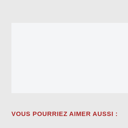
VOUS POURRIEZ AIMER AUSSI :