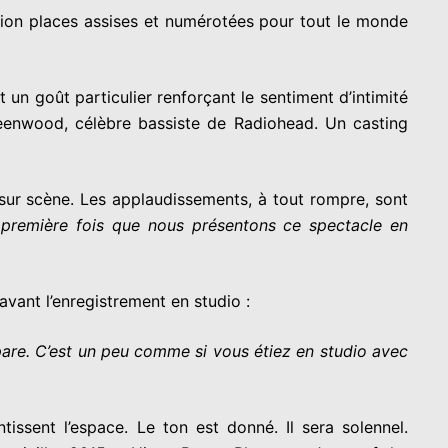
ation places assises et numérotées pour tout le monde
un goût particulier renforçant le sentiment d’intimité
reenwood, célèbre bassiste de Radiohead. Un casting
sur scène. Les applaudissements, à tout rompre, sont
première fois que nous présentons ce spectacle en
avant l’enregistrement en studio :
pare. C’est un peu comme si vous étiez en studio avec
issent l’espace. Le ton est donné. Il sera solennel.