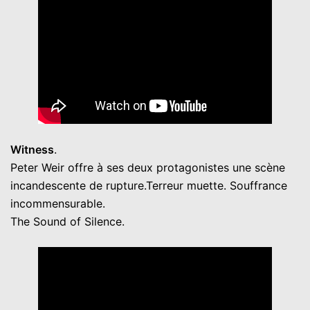
Witness
.
Peter Weir offre à ses deux protagonistes une scène
incandescente de rupture.Terreur muette. Souffrance
incommensurable.
The Sound of Silence.