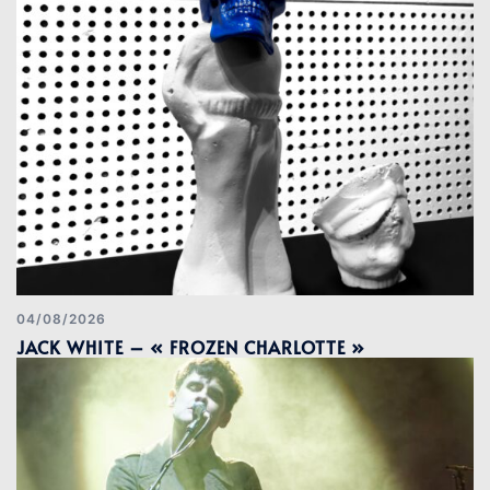
04/08/2026
JACK WHITE – « FROZEN CHARLOTTE »