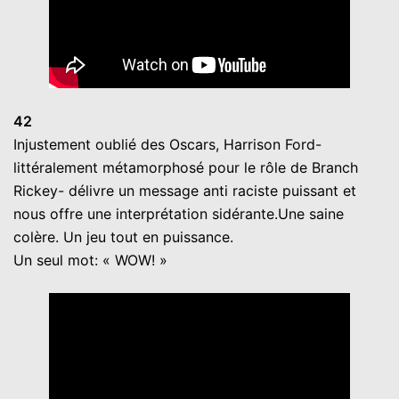
42
Injustement oublié des Oscars, Harrison Ford-
littéralement métamorphosé pour le rôle de Branch
Rickey- délivre un message anti raciste puissant et
nous offre une interprétation sidérante.Une saine
colère. Un jeu tout en puissance.
Un seul mot: « WOW! »