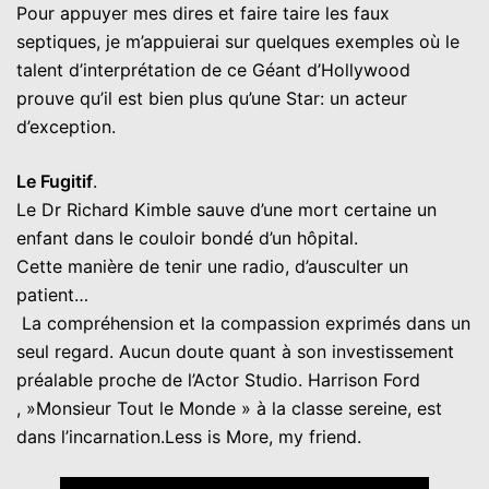
Pour appuyer mes dires et faire taire les faux
septiques, je m’appuierai sur quelques exemples où le
talent d’interprétation de ce Géant d’Hollywood
prouve qu’il est bien plus qu’une Star: un acteur
d’exception.
Le Fugitif
.
Le Dr Richard Kimble sauve d’une mort certaine un
enfant dans le couloir bondé d’un hôpital.
Cette manière de tenir une radio, d’ausculter un
patient…
La compréhension et la compassion exprimés dans un
seul regard. Aucun doute quant à son investissement
préalable proche de l’Actor Studio. Harrison Ford
, »Monsieur Tout le Monde » à la classe sereine, est
dans l’incarnation.Less is More, my friend.