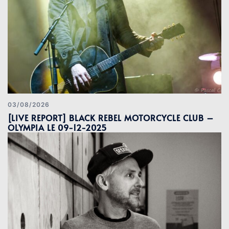
03/08/2026
[LIVE REPORT] BLACK REBEL MOTORCYCLE CLUB –
OLYMPIA LE 09-12-2025