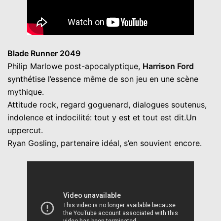
Blade Runner 2049
Philip Marlowe post-apocalyptique,
Harrison Ford
synthétise l’essence même de son jeu en une scène
mythique.
Attitude rock, regard goguenard, dialogues soutenus,
indolence et indocilité: tout y est et tout est dit.Un
uppercut.
Ryan Gosling, partenaire idéal, s’en souvient encore.