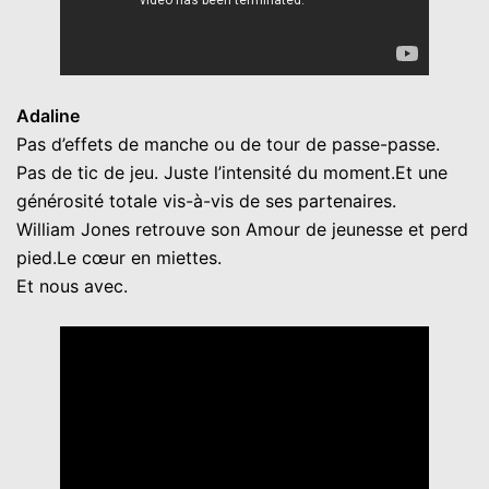
Adaline
Pas d’effets de manche ou de tour de passe-passe.
Pas de tic de jeu. Juste l’intensité du moment.Et une
générosité totale vis-à-vis de ses partenaires.
William Jones retrouve son Amour de jeunesse et perd
pied.Le cœur en miettes.
Et nous avec.