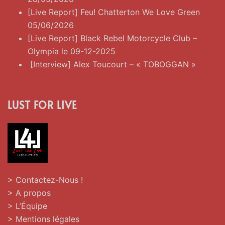
[Live Report] Feu! Chatterton We Love Green
05/06/2026
[Live Report] Black Rebel Motorcycle Club –
Olympia le 09-12-2025
[Interview] Alex Toucourt – « TOBOGGAN »
LUST FOR LIVE
> Contactez-Nous !
> A propos
> L’Équipe
> Mentions légales