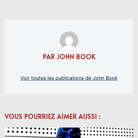
PAR JOHN BOOK
Voir toutes les publications de John Book
VOUS POURRIEZ AIMER AUSSI :