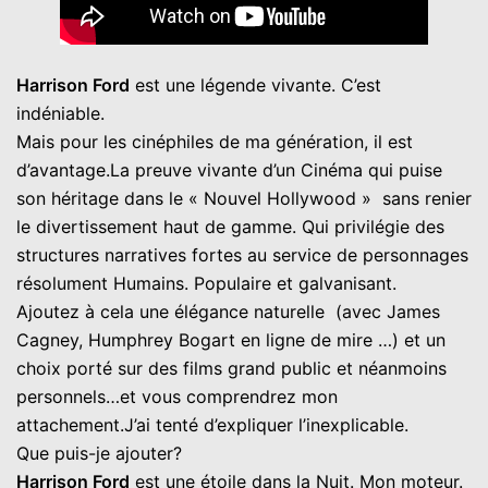
Harrison Ford
est une légende vivante. C’est
indéniable.
Mais pour les cinéphiles de ma génération, il est
d’avantage.La preuve vivante d’un Cinéma qui puise
son héritage dans le « Nouvel Hollywood » sans renier
le divertissement haut de gamme. Qui privilégie des
structures narratives fortes au service de personnages
résolument Humains. Populaire et galvanisant.
Ajoutez à cela une élégance naturelle (avec James
Cagney, Humphrey Bogart en ligne de mire …) et un
choix porté sur des films grand public et néanmoins
personnels…et vous comprendrez mon
attachement.J’ai tenté d’expliquer l’inexplicable.
Que puis-je ajouter?
Harrison Ford
est une étoile dans la Nuit. Mon moteur.