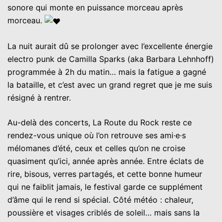
sonore qui monte en puissance morceau après
morceau.
La nuit aurait dû se prolonger avec l’excellente énergie
electro punk de Camilla Sparks (aka Barbara Lehnhoff)
programmée à 2h du matin… mais la fatigue a gagné
la bataille, et c’est avec un grand regret que je me suis
résigné à rentrer.
Au-delà des concerts, La Route du Rock reste ce
rendez-vous unique où l’on retrouve ses ami·e·s
mélomanes d’été, ceux et celles qu’on ne croise
quasiment qu’ici, année après année. Entre éclats de
rire, bisous, verres partagés, et cette bonne humeur
qui ne faiblit jamais, le festival garde ce supplément
d’âme qui le rend si spécial. Côté météo : chaleur,
poussière et visages criblés de soleil… mais sans la