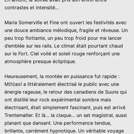
contrastes et intensité…
Maria Somerville et Fine ont ouvert les festivités avec
une douce ambiance mélodique, fragile et rêveuse. Un
peu trop flottante, un peu trop froid pour me lancer
d’emblée sur les rails. Le climat était pourtant chaud
sur le Fort. Ciel voilé et soleil rouge renforçant une
atmosphère presque écliptique.
Heureusement, la montée en puissance fut rapide :
M(h)aol a littéralement électrisé le public avec une
énergie rageuse, le retour des canadiens de Suuns qui
ont distillé leur rock expérimental sombre mais
électrisant, était simplement fascinant, puis est arrivé
Trentemøller. Et là… la claque… un set magistral, aussi
planant que dansant. Une performance tendue,
brillante, carrément hypnotique. Un véritable voyage