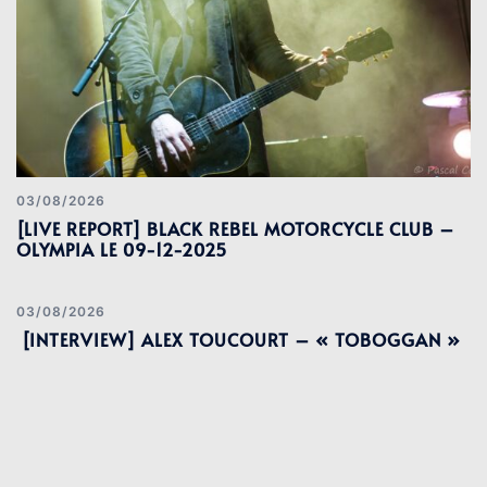
03/08/2026
[LIVE REPORT] BLACK REBEL MOTORCYCLE CLUB –
OLYMPIA LE 09-12-2025
03/08/2026
[INTERVIEW] ALEX TOUCOURT – « TOBOGGAN »