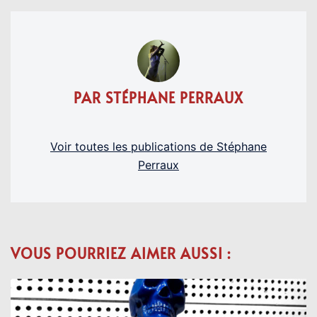
PAR STÉPHANE PERRAUX
Voir toutes les publications de Stéphane
Perraux
VOUS POURRIEZ AIMER AUSSI :