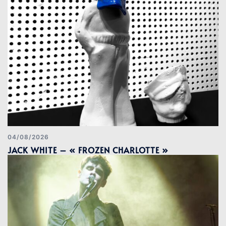
04/08/2026
JACK WHITE – « FROZEN CHARLOTTE »