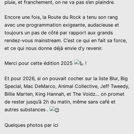
pluie, et franchement, on ne va pas s’en plaindre.
Encore une fois, la Route du Rock a tenu son rang
avec une programmation exigeante, audacieuse et
toujours un pas de côté par rapport aux grands
rendez-vous mainstream. C’est ce qui en fait sa force,
et ce qui nous donne déjà envie d’y revenir.
Merci pour cette édition 2025
!
Et pour 2026, si on pouvait cocher sur la liste Blur, Big
Special, Mac DeMarco, Animal Collective, Jeff Tweedy,
Billie Marten, King Hannah, et The Voidz… on promet
de rester jusqu’à 2h du matin, même sans café et
autres substances .
Quelques photos par ici