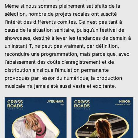
Même si nous sommes pleinement satisfaits de la
sélection, nombre de projets recalés ont suscité
l’intérêt des différents comités. Ce n’est pas tant à
cause de la situation sanitaire, puisqu’un festival de
showcases, destiné à lever les tendances de demain à
un instant T, ne peut pas vraiment, par définition,
reconduire une programmation, mais parce que, avec
l’abaissement des coûts d’enregistrement et de
distribution ainsi que l’émulation permanente
provoqués par l’essor du numérique, la production
musicale n’a jamais été aussi vaste et excitante.