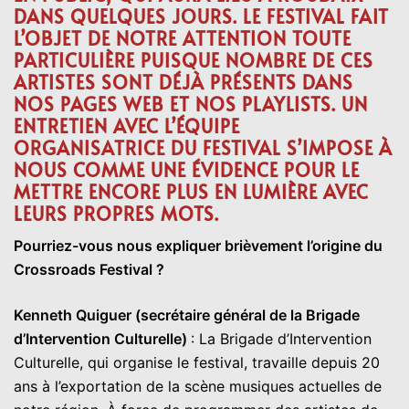
DANS QUELQUES JOURS. LE FESTIVAL FAIT
L’OBJET DE NOTRE ATTENTION TOUTE
PARTICULIÈRE PUISQUE NOMBRE DE CES
ARTISTES SONT DÉJÀ PRÉSENTS DANS
NOS PAGES WEB ET NOS PLAYLISTS. UN
ENTRETIEN AVEC L’ÉQUIPE
ORGANISATRICE DU FESTIVAL S’IMPOSE À
NOUS COMME UNE ÉVIDENCE POUR LE
METTRE ENCORE PLUS EN LUMIÈRE AVEC
LEURS PROPRES MOTS.
Pourriez-vous nous expliquer brièvement l’origine du
Crossroads Festival ?
Kenneth Quiguer (secrétaire général de la Brigade
d’Intervention Culturelle)
: La Brigade d’Intervention
Culturelle, qui organise le festival, travaille depuis 20
ans à l’exportation de la scène musiques actuelles de