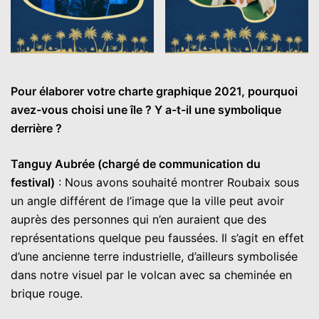
Pour élaborer votre charte graphique 2021, pourquoi
avez-vous choisi une île ? Y a-t-il une symbolique
derrière ?
Tanguy Aubrée (chargé de communication du
festival)
: Nous avons souhaité montrer Roubaix sous
un angle différent de l’image que la ville peut avoir
auprès des personnes qui n’en auraient que des
représentations quelque peu faussées. Il s’agit en effet
d’une ancienne terre industrielle, d’ailleurs symbolisée
dans notre visuel par le volcan avec sa cheminée en
brique rouge.