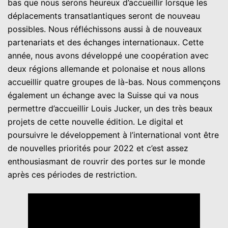
bas que nous serons heureux d’accueillir lorsque les
déplacements transatlantiques seront de nouveau
possibles. Nous réfléchissons aussi à de nouveaux
partenariats et des échanges internationaux. Cette
année, nous avons développé une coopération avec
deux régions allemande et polonaise et nous allons
accueillir quatre groupes de là-bas. Nous commençons
également un échange avec la Suisse qui va nous
permettre d’accueillir Louis Jucker, un des très beaux
projets de cette nouvelle édition. Le digital et
poursuivre le développement à l’international vont être
de nouvelles priorités pour 2022 et c’est assez
enthousiasmant de rouvrir des portes sur le monde
après ces périodes de restriction.