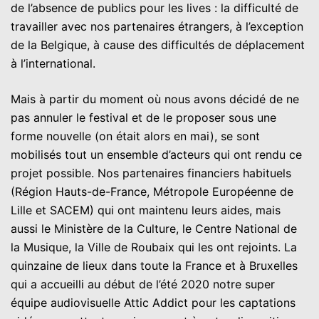
de l’absence de publics pour les lives : la difficulté de
travailler avec nos partenaires étrangers, à l’exception
de la Belgique, à cause des difficultés de déplacement
à l’international.
Mais à partir du moment où nous avons décidé de ne
pas annuler le festival et de le proposer sous une
forme nouvelle (on était alors en mai), se sont
mobilisés tout un ensemble d’acteurs qui ont rendu ce
projet possible. Nos partenaires financiers habituels
(Région Hauts-de-France, Métropole Européenne de
Lille et SACEM) qui ont maintenu leurs aides, mais
aussi le Ministère de la Culture, le Centre National de
la Musique, la Ville de Roubaix qui les ont rejoints. La
quinzaine de lieux dans toute la France et à Bruxelles
qui a accueilli au début de l’été 2020 notre super
équipe audiovisuelle Attic Addict pour les captations