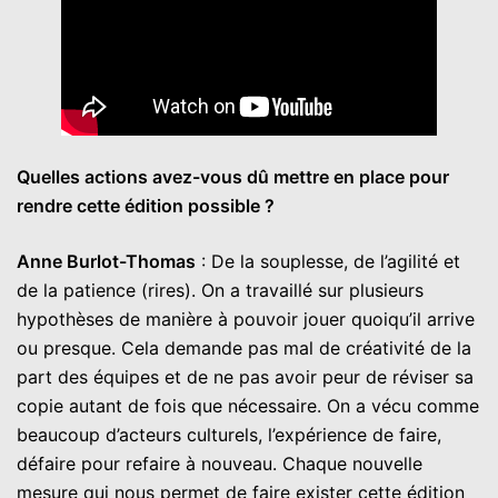
Quelles actions avez-vous dû mettre en place pour
rendre cette édition possible ?
Anne Burlot-Thomas
: De la souplesse, de l’agilité et
de la patience (rires). On a travaillé sur plusieurs
hypothèses de manière à pouvoir jouer quoiqu’il arrive
ou presque. Cela demande pas mal de créativité de la
part des équipes et de ne pas avoir peur de réviser sa
copie autant de fois que nécessaire. On a vécu comme
beaucoup d’acteurs culturels, l’expérience de faire,
défaire pour refaire à nouveau. Chaque nouvelle
mesure qui nous permet de faire exister cette édition