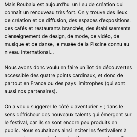
Mais Roubaix est aujourd’hui un lieu de création qui
connaît un renouveau très fort. On y trouve des lieux
de création et de diffusion, des espaces d’expositions,
des cafés et restaurants branchés, des établissements
d’enseignement de design, de mode, de vidéo, de
musique et de danse, le musée de la Piscine connu au
niveau international…
Nous avons donc voulu en faire un îlot de découvertes
accessible des quatre points cardinaux, et donc de
partout en France ou des pays limitrophes (qui sont
aussi nos partenaires).
On a voulu suggérer le côté « aventurier » ; dans le
sens défricheur des nouveaux talents qui émergent sur
le festival, car ils se sont encore peu produits en
public. Nous souhaitons ainsi inciter les festivaliers à