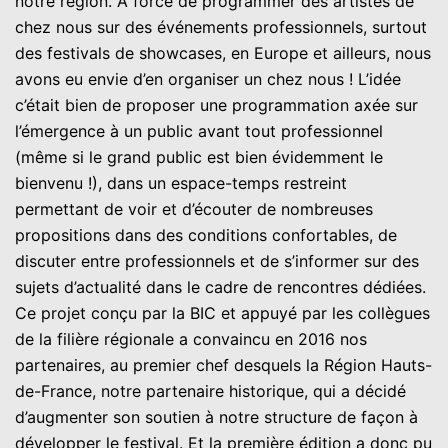
notre région. À force de programmer des artistes de
chez nous sur des événements professionnels, surtout
des festivals de showcases, en Europe et ailleurs, nous
avons eu envie d’en organiser un chez nous ! L’idée
c’était bien de proposer une programmation axée sur
l’émergence à un public avant tout professionnel
(même si le grand public est bien évidemment le
bienvenu !), dans un espace-temps restreint
permettant de voir et d’écouter de nombreuses
propositions dans des conditions confortables, de
discuter entre professionnels et de s’informer sur des
sujets d’actualité dans le cadre de rencontres dédiées.
Ce projet conçu par la BIC et appuyé par les collègues
de la filière régionale a convaincu en 2016 nos
partenaires, au premier chef desquels la Région Hauts-
de-France, notre partenaire historique, qui a décidé
d’augmenter son soutien à notre structure de façon à
développer le festival. Et la première édition a donc pu