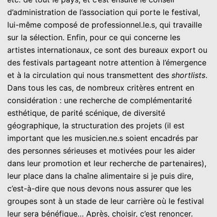
d’administration de l’association qui porte le festival,
lui-même composé de professionnel.le.s, qui travaille
sur la sélection. Enfin, pour ce qui concerne les
artistes internationaux, ce sont des bureaux export ou
des festivals partageant notre attention à l’émergence
et à la circulation qui nous transmettent des
shortlists
.
Dans tous les cas, de nombreux critères entrent en
considération : une recherche de complémentarité
esthétique, de parité scénique, de diversité
géographique, la structuration des projets (il est
important que les musicien.ne.s soient encadrés par
des personnes sérieuses et motivées pour les aider
dans leur promotion et leur recherche de partenaires),
leur place dans la chaîne alimentaire si je puis dire,
c’est-à-dire que nous devons nous assurer que les
groupes sont à un stade de leur carrière où le festival
leur sera bénéfique… Après, choisir, c’est renoncer.