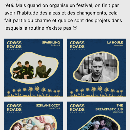
l’été. Mais quand on organise un festival, on finit par
avoir l’habitude des aléas et des changements, cela
fait partie du charme et que ce sont des projets dans
lesquels la routine n’existe pas 😉