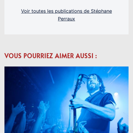
Voir toutes les publications de Stéphane
Perraux
VOUS POURRIEZ AIMER AUSSI :