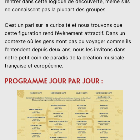
rentrer dans cette logique de découverte, même s’ils
ne connaissent pas la plupart des groupes.
C’est un pari sur la curiosité et nous trouvons que
cette figuration rend l’évènement attractif. Dans un
contexte où les gens n’ont pas pu voyager comme ils
l’entendent depuis deux ans, nous les invitons dans
notre petit coin de paradis de la création musicale
française et européenne.
PROGRAMME JOUR PAR JOUR :