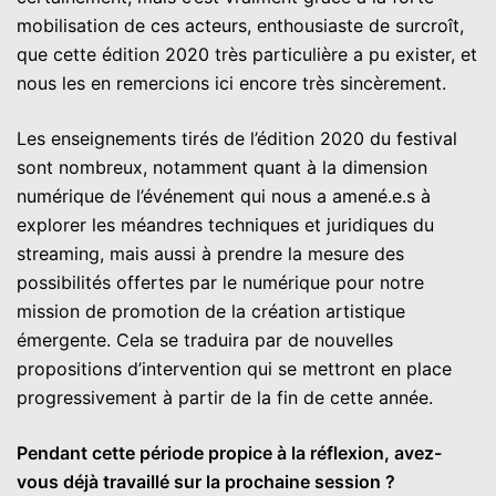
mobilisation de ces acteurs, enthousiaste de surcroît,
que cette édition 2020 très particulière a pu exister, et
nous les en remercions ici encore très sincèrement.
Les enseignements tirés de l’édition 2020 du festival
sont nombreux, notamment quant à la dimension
numérique de l’événement qui nous a amené.e.s à
explorer les méandres techniques et juridiques du
streaming, mais aussi à prendre la mesure des
possibilités offertes par le numérique pour notre
mission de promotion de la création artistique
émergente. Cela se traduira par de nouvelles
propositions d’intervention qui se mettront en place
progressivement à partir de la fin de cette année.
Pendant cette période propice à la réflexion, avez-
vous déjà travaillé sur la prochaine session ?