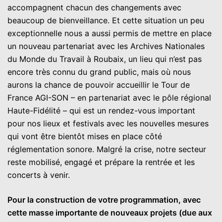
accompagnent chacun des changements avec
beaucoup de bienveillance. Et cette situation un peu
exceptionnelle nous a aussi permis de mettre en place
un nouveau partenariat avec les Archives Nationales
du Monde du Travail à Roubaix, un lieu qui n’est pas
encore très connu du grand public, mais où nous
aurons la chance de pouvoir accueillir le Tour de
France AGI-SON – en partenariat avec le pôle régional
Haute-Fidélité – qui est un rendez-vous important
pour nos lieux et festivals avec les nouvelles mesures
qui vont être bientôt mises en place côté
réglementation sonore. Malgré la crise, notre secteur
reste mobilisé, engagé et prépare la rentrée et les
concerts à venir.
Pour la construction de votre programmation, avec
cette masse importante de nouveaux projets (due aux