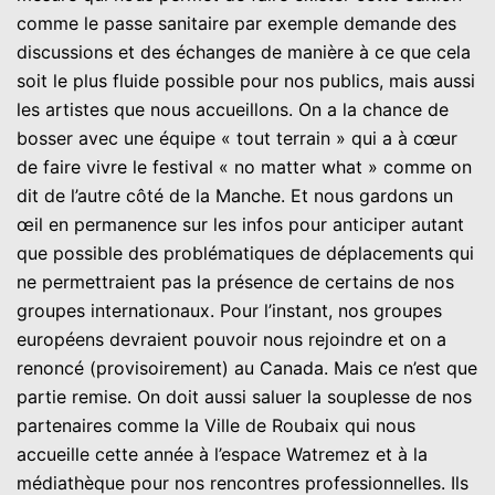
comme le passe sanitaire par exemple demande des
discussions et des échanges de manière à ce que cela
soit le plus fluide possible pour nos publics, mais aussi
les artistes que nous accueillons. On a la chance de
bosser avec une équipe « tout terrain » qui a à cœur
de faire vivre le festival « no matter what » comme on
dit de l’autre côté de la Manche. Et nous gardons un
œil en permanence sur les infos pour anticiper autant
que possible des problématiques de déplacements qui
ne permettraient pas la présence de certains de nos
groupes internationaux. Pour l’instant, nos groupes
européens devraient pouvoir nous rejoindre et on a
renoncé (provisoirement) au Canada. Mais ce n’est que
partie remise. On doit aussi saluer la souplesse de nos
partenaires comme la Ville de Roubaix qui nous
accueille cette année à l’espace Watremez et à la
médiathèque pour nos rencontres professionnelles. Ils