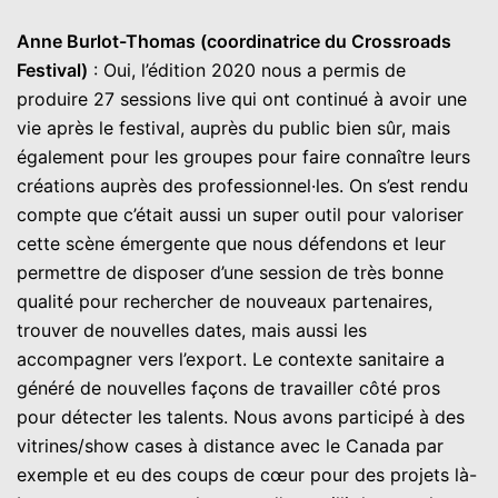
Anne Burlot-Thomas (coordinatrice du Crossroads
Festival)
: Oui, l’édition 2020 nous a permis de
produire 27 sessions live qui ont continué à avoir une
vie après le festival, auprès du public bien sûr, mais
également pour les groupes pour faire connaître leurs
créations auprès des professionnel·les. On s’est rendu
compte que c’était aussi un super outil pour valoriser
cette scène émergente que nous défendons et leur
permettre de disposer d’une session de très bonne
qualité pour rechercher de nouveaux partenaires,
trouver de nouvelles dates, mais aussi les
accompagner vers l’export. Le contexte sanitaire a
généré de nouvelles façons de travailler côté pros
pour détecter les talents. Nous avons participé à des
vitrines/show cases à distance avec le Canada par
exemple et eu des coups de cœur pour des projets là-