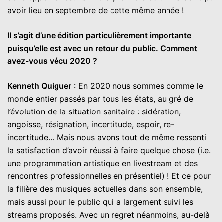
avoir lieu en septembre de cette même année !
Il s’agit d’une édition particulièrement importante
puisqu’elle est avec un retour du public. Comment
avez-vous vécu 2020 ?
Kenneth Quiguer
: En 2020 nous sommes comme le
monde entier passés par tous les états, au gré de
l’évolution de la situation sanitaire : sidération,
angoisse, résignation, incertitude, espoir, re-
incertitude… Mais nous avons tout de même ressenti
la satisfaction d’avoir réussi à faire quelque chose (i.e.
une programmation artistique en livestream et des
rencontres professionnelles en présentiel) ! Et ce pour
la filière des musiques actuelles dans son ensemble,
mais aussi pour le public qui a largement suivi les
streams proposés. Avec un regret néanmoins, au-delà