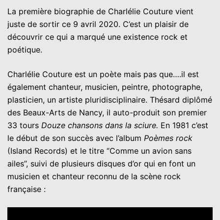
La première biographie de Charlélie Couture vient
juste de sortir ce 9 avril 2020. C’est un plaisir de
découvrir ce qui a marqué une existence rock et
poétique.
Charlélie Couture est un poète mais pas que….il est
également chanteur, musicien, peintre, photographe,
plasticien, un artiste pluridisciplinaire. Thésard diplômé
des Beaux-Arts de Nancy, il auto-produit son premier
33 tours
Douze chansons dans la sciure.
En 1981 c’est
le début de son succès avec l’album
Poèmes rock
(Island Records) et le titre ‘’Comme un avion sans
ailes’’, suivi de plusieurs disques d’or qui en font un
musicien et chanteur reconnu de la scène rock
française :