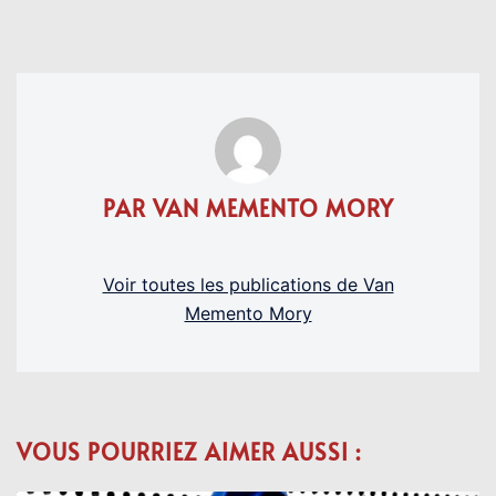
PAR VAN MEMENTO MORY
Voir toutes les publications de Van
Memento Mory
VOUS POURRIEZ AIMER AUSSI :