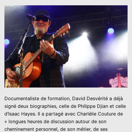
Documentaliste de formation, David Desvérité a déjà
signé deux biographies, celle de Philippe Djian et celle
d’Isaac Hayes. Il a partagé avec Charlélie Couture de
« longues heures de discussion autour de son
cheminement personnel, de son métier, de ses