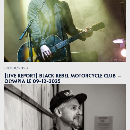
03/08/2026
[LIVE REPORT] BLACK REBEL MOTORCYCLE CLUB –
OLYMPIA LE 09-12-2025