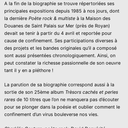
A la fin de la biographie se trouve répertoriées ses
principales expositions depuis 1985 à nos jours, dont
la dernière
Poète rock & multiste
à la Maison des
Douanes de Saint Palais sur Mer (près de Royan)
devait se tenir à partir du 4 avril et reportée pour
cause de confinement. Ses participations diverses à
des projets et les bandes originales qu’il a composé
sont aussi présentées chronologiquement. Ainsi, on
peut constater la richesse passionnelle de son oeuvre
tant il y en a pléthore !
La parution de sa biographie correspond aussi à la
sortie de son 25ème album
Trèsors cachés et perles
rares
de 10 titres que l’on ne manquera pas d’écouter
pour se plonger dans la poésie et oublier comment le
confinement d’un virus bouleverse nos vies.