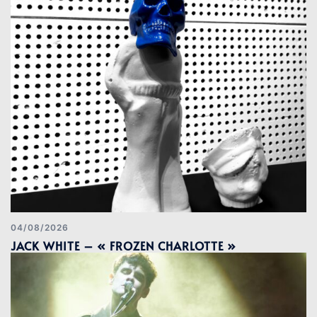
04/08/2026
JACK WHITE – « FROZEN CHARLOTTE »