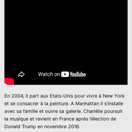
En 2004, il part aux Etats-Unis pour vivre à New York
et se consacrer à la peinture. A Manhattan il s’installe
avec sa famille et ouvre sa galerie. Charlélie poursuit
la musique et revient en France après l’élection de
Donald Trump en novembre 2016.