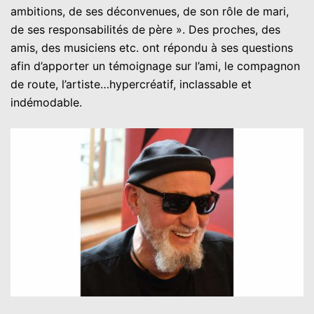
ambitions, de ses déconvenues, de son rôle de mari,
de ses responsabilités de père ». Des proches, des
amis, des musiciens etc. ont répondu à ses questions
afin d’apporter un témoignage sur l’ami, le compagnon
de route, l’artiste…hypercréatif, inclassable et
indémodable.