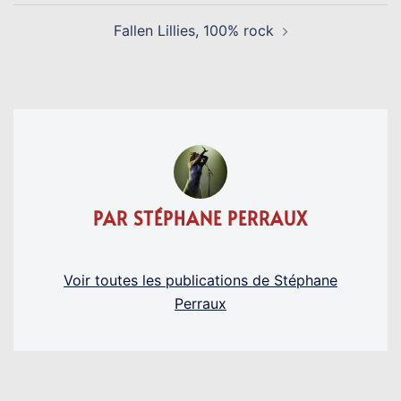
Fallen Lillies, 100% rock
PAR STÉPHANE PERRAUX
Voir toutes les publications de Stéphane
Perraux