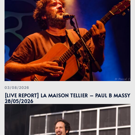
03/08/2026
[LIVE REPORT] LA MAISON TELLIER – PAUL B MASSY
28/05/2026