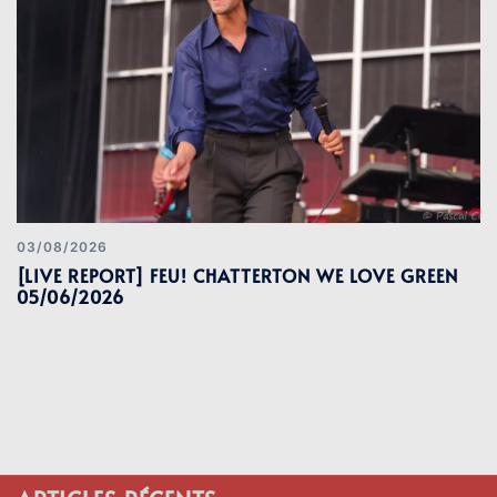
03/08/2026
[LIVE REPORT] FEU! CHATTERTON WE LOVE GREEN
05/06/2026