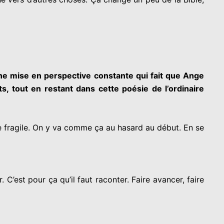
ne mise en perspective constante qui fait que Ange
s, tout en restant dans cette poésie de l’ordinaire
bre fragile. On y va comme ça au hasard au début. En se
. C’est pour ça qu’il faut raconter. Faire avancer, faire