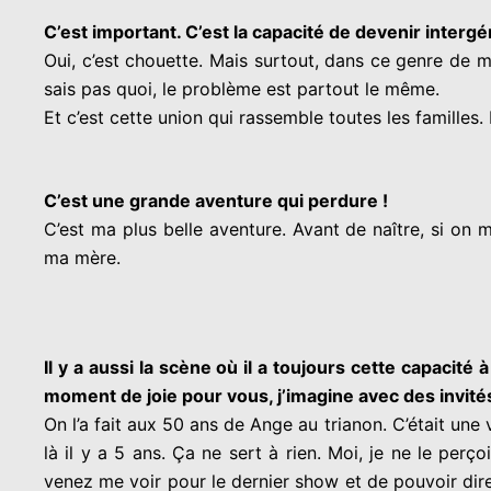
C’est important. C’est la capacité de devenir intergé
Oui, c’est chouette. Mais surtout, dans ce genre de 
sais pas quoi, le problème est partout le même.
Et c’est cette union qui rassemble toutes les familles.
C’est une grande aventure qui perdure !
C’est ma plus belle aventure. Avant de naître, si on m
ma mère.
Il y a aussi la scène où il a toujours cette capaci
moment de joie pour vous, j’imagine avec des invité
On l’a fait aux 50 ans de Ange au trianon. C’était une 
là il y a 5 ans. Ça ne sert à rien.
Moi, je ne le perç
venez me voir pour le dernier show et de pouvoir dire