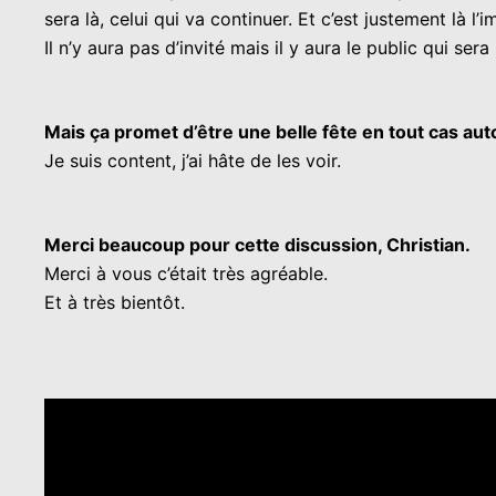
sera là, celui qui va continuer. Et c’est justement là l
Il n’y aura pas d’invité mais il y aura le public qui se
Mais ça promet d’être une belle fête en tout cas aut
Je suis content, j’ai hâte de les voir.
Merci beaucoup pour cette discussion, Christian.
Merci à vous c’était très agréable.
Et à très bientôt.