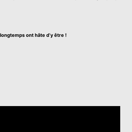
longtemps ont hâte d’y être !