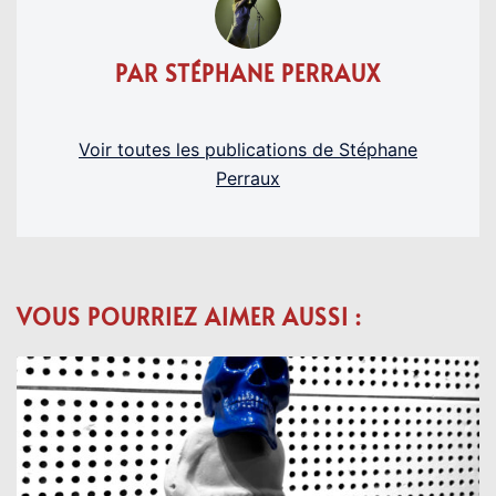
PAR STÉPHANE PERRAUX
Voir toutes les publications de Stéphane
Perraux
VOUS POURRIEZ AIMER AUSSI :