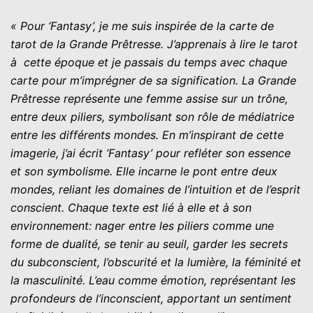
« Pour ‘Fantasy’, je me suis inspirée de la carte de
tarot de la Grande Prêtresse. J’apprenais à lire le tarot
à cette époque et je passais du temps avec chaque
carte pour m’imprégner de sa signification. La Grande
Prêtresse représente une femme assise sur un trône,
entre deux piliers, symbolisant son rôle de médiatrice
entre les différents mondes. En m’inspirant de cette
imagerie, j’ai écrit ‘Fantasy’ pour refléter son essence
et son symbolisme. Elle incarne le pont entre deux
mondes, reliant les domaines de l’intuition et de l’esprit
conscient. Chaque texte est lié à elle et à son
environnement: nager entre les piliers comme une
forme de dualité, se tenir au seuil, garder les secrets
du subconscient, l’obscurité et la lumière, la féminité et
la masculinité. L’eau comme émotion, représentant les
profondeurs de l’inconscient, apportant un sentiment