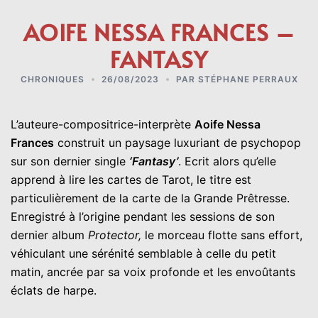
AOIFE NESSA FRANCES –
FANTASY
CHRONIQUES
26/08/2023
PAR
STÉPHANE PERRAUX
L’auteure-compositrice-
interprète
Aoife Nessa
Frances
construit un paysage luxuriant de psychopop
sur son dernier single
‘Fantasy’
. Ecrit alors qu’elle
apprend à lire les cartes de Tarot, le titre est
particulièrement de la carte de la Grande Prêtresse.
Enregistré à l’origine pendant les sessions de son
dernier album
Protector,
le morceau flotte sans effort,
véhiculant une sérénité semblable à celle du petit
matin, ancrée par sa voix profonde et les envoûtants
éclats de harpe.