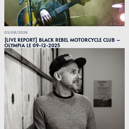
03/08/2026
[LIVE REPORT] BLACK REBEL MOTORCYCLE CLUB –
OLYMPIA LE 09-12-2025