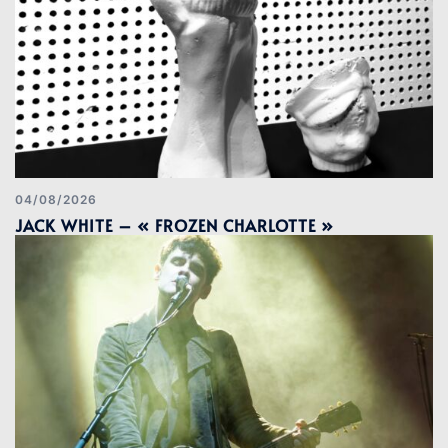
04/08/2026
JACK WHITE – « FROZEN CHARLOTTE »