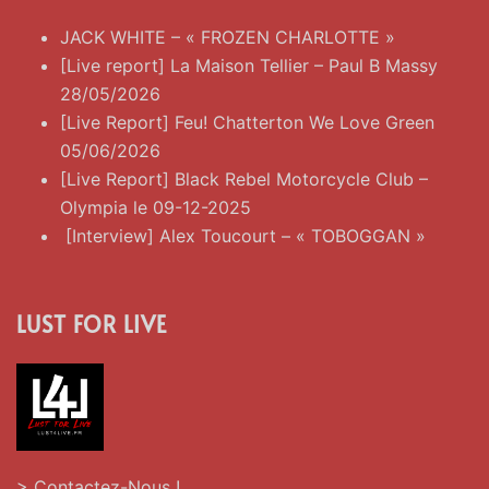
JACK WHITE – « FROZEN CHARLOTTE »
[Live report] La Maison Tellier – Paul B Massy
28/05/2026
[Live Report] Feu! Chatterton We Love Green
05/06/2026
[Live Report] Black Rebel Motorcycle Club –
Olympia le 09-12-2025
[Interview] Alex Toucourt – « TOBOGGAN »
LUST FOR LIVE
> Contactez-Nous !