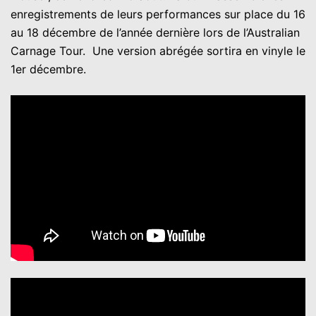
enregistrements de leurs performances sur place du 16
au 18 décembre de l’année dernière lors de l’Australian
Carnage Tour. Une version abrégée sortira en vinyle le
1er décembre.