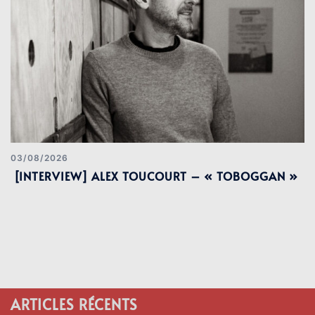
03/08/2026
[INTERVIEW] ALEX TOUCOURT – « TOBOGGAN »
ARTICLES RÉCENTS