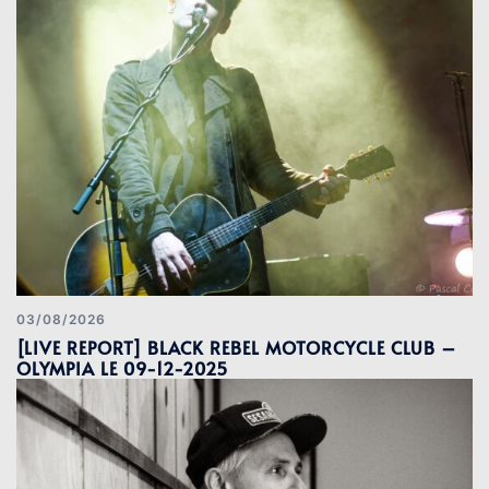
03/08/2026
[LIVE REPORT] BLACK REBEL MOTORCYCLE CLUB –
OLYMPIA LE 09-12-2025