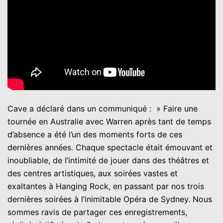
Cave a déclaré dans un communiqué : » Faire une
tournée en Australie avec Warren après tant de temps
d’absence a été l’un des moments forts de ces
dernières années. Chaque spectacle était émouvant et
inoubliable, de l’intimité de jouer dans des théâtres et
des centres artistiques, aux soirées vastes et
exaltantes à Hanging Rock, en passant par nos trois
dernières soirées à l’inimitable Opéra de Sydney. Nous
sommes ravis de partager ces enregistrements,