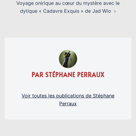
Voyage onirique au cœur du mystère avec le
dytique « Cadavre Exquis » de Jad Wio
PAR STÉPHANE PERRAUX
Voir toutes les publications de Stéphane
Perraux