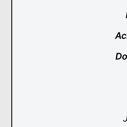
Ac
Do