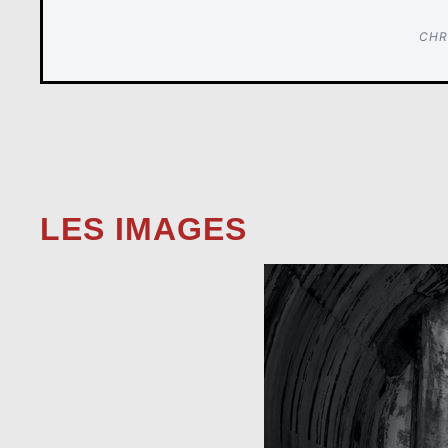
CHR
LES IMAGES