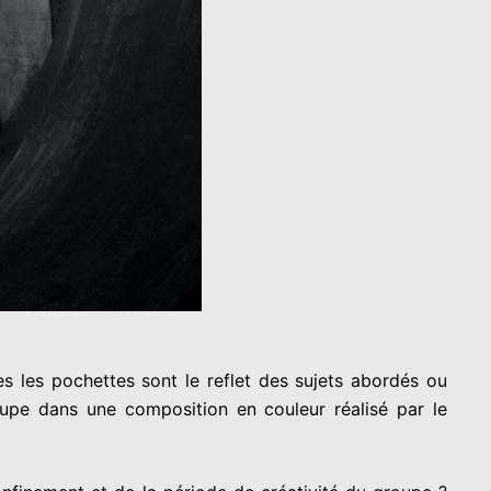
s les pochettes sont le reflet des sujets abordés ou
oupe dans une composition en couleur réalisé par le