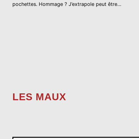
pochettes. Hommage ? J’extrapole peut être…
LES MAUX