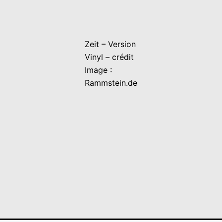
Zeit – Version
Vinyl – crédit
Image :
Rammstein.de