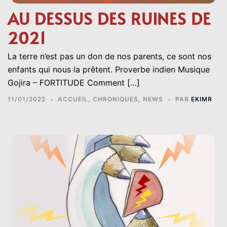
AU DESSUS DES RUINES DE
2021
La terre n’est pas un don de nos parents, ce sont nos
enfants qui nous la prêtent. Proverbe indien Musique
Gojira – FORTITUDE Comment […]
11/01/2022
ACCUEIL
,
CHRONIQUES
,
NEWS
PAR
EKIMR