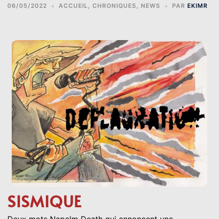
06/05/2022
ACCUEIL
,
CHRONIQUES
,
NEWS
PAR
EKIMR
SISMIQUE