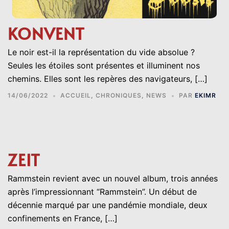
KONVENT
Le noir est-il la représentation du vide absolue ?
Seules les étoiles sont présentes et illuminent nos
chemins. Elles sont les repères des navigateurs, […]
14/06/2022
ACCUEIL
,
CHRONIQUES
,
NEWS
PAR
EKIMR
ZEIT
Rammstein revient avec un nouvel album, trois années
après l’impressionnant “Rammstein”. Un début de
décennie marqué par une pandémie mondiale, deux
confinements en France, […]