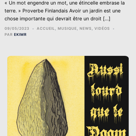
« Un mot engendre un mot, une étincelle embrase la
terre. » Proverbe Finlandais Avoir un jardin est une
chose importante qui devrait être un droit […]
09/05/2023
ACCUEIL
,
MUSIQUE
,
NEWS
,
VIDÉOS
PAR
EKIMR