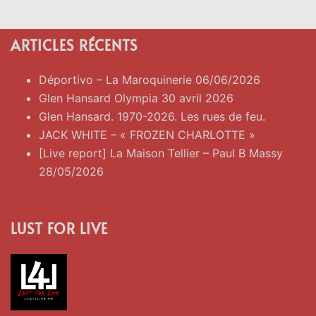
ARTICLES RÉCENTS
Déportivo – La Maroquinerie 06/06/2026
Glen Hansard Olympia 30 avril 2026
Glen Hansard. 1970-2026. Les rues de feu.
JACK WHITE – « FROZEN CHARLOTTE »
[Live report] La Maison Tellier – Paul B Massy
28/05/2026
LUST FOR LIVE