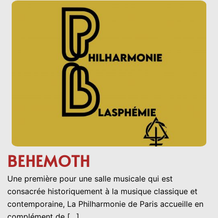
BEHEMOTH
Une première pour une salle musicale qui est
consacrée historiquement à la musique classique et
contemporaine, La Philharmonie de Paris accueille en
complément de […]