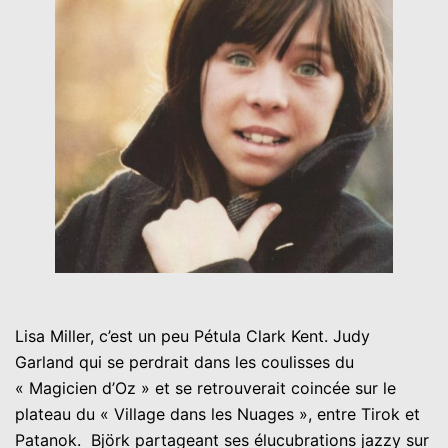
Lisa Miller, c’est un peu Pétula Clark Kent. Judy
Garland qui se perdrait dans les coulisses du
« Magicien d’Oz » et se retrouverait coincée sur le
plateau du « Village dans les Nuages », entre Tirok et
Patanok. Björk partageant ses élucubrations jazzy sur