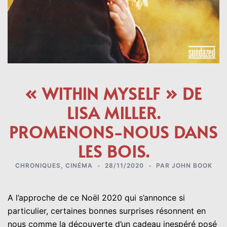
« WITHIN MYSELF » DE
LISA MILLER.
PROMENONS-NOUS DANS
LES BOIS.
CHRONIQUES
,
CINÉMA
28/11/2020
PAR
JOHN BOOK
A l’approche de ce Noël 2020 qui s’annonce si
particulier, certaines bonnes surprises résonnent en
nous comme la découverte d’un cadeau inespéré posé