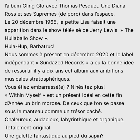
l’album Gling Glo avec Thomas Pesquet. Une Diana
Ross et ses Supremes (de porc) dans l’espace.
Le 20 décembre 1965, la petite Lisa faisait une
apparition dans le show télévisé de Jerry Lewis » The
Hullaballo Show ».
Hula-Hup, Barbatruc!
Nous sommes à présent en décembre 2020 et le label
indépendant « Sundazed Records » a eu la bonne idée
de ressortir il y a dix ans cet album aux ambitions
musicales stratosphériques.
Vous étiez embarrassé(e) ? N’hésitez plus!
« Within Myself » est un présent idéal en cette fin
d’Année un brin morose. De ceux que l’on se passe
sous le manteau comme un trésor caché.
Chaleureux, audacieux, labyrinthique et organique.
Totalement original.
Une galette fantastique au pied du sapin?