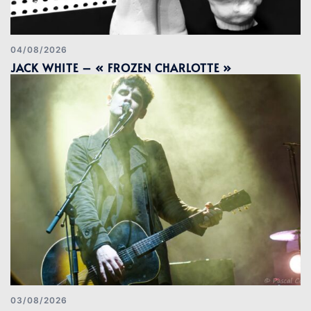
04/08/2026
JACK WHITE – « FROZEN CHARLOTTE »
03/08/2026