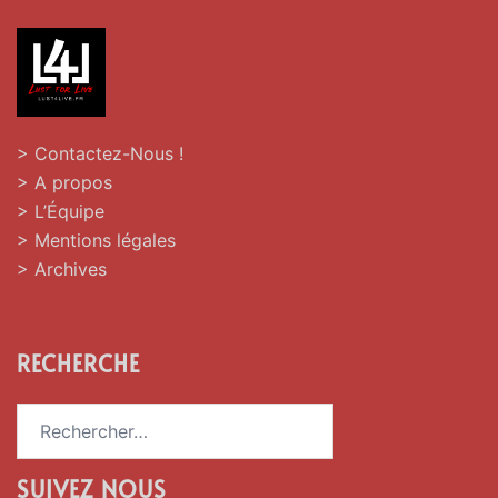
> Contactez-Nous !
> A propos
> L’Équipe
> Mentions légales
> Archives
RECHERCHE
Rechercher :
SUIVEZ NOUS