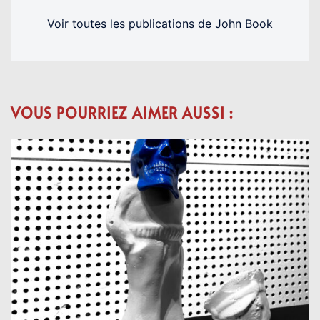
Voir toutes les publications de John Book
VOUS POURRIEZ AIMER AUSSI :