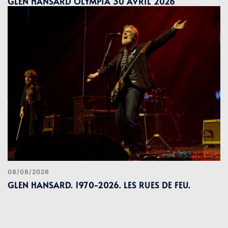
GLEN HANSARD OLYMPIA 30 AVRIL 2026
08/08/2026
GLEN HANSARD. 1970-2026. LES RUES DE FEU.