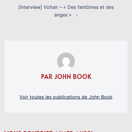
[Interview] Voltair – « Des fantômes et des
anges »
PAR JOHN BOOK
Voir toutes les publications de John Book