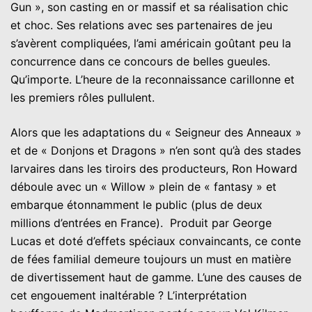
Gun », son casting en or massif et sa réalisation chic
et choc. Ses relations avec ses partenaires de jeu
s’avèrent compliquées, l’ami américain goûtant peu la
concurrence dans ce concours de belles gueules.
Qu’importe. L’heure de la reconnaissance carillonne et
les premiers rôles pullulent.
Alors que les adaptations du « Seigneur des Anneaux »
et de « Donjons et Dragons » n’en sont qu’à des stades
larvaires dans les tiroirs des producteurs, Ron Howard
déboule avec un « Willow » plein de « fantasy » et
embarque étonnamment le public (plus de deux
millions d’entrées en France). Produit par George
Lucas et doté d’effets spéciaux convaincants, ce conte
de fées familial demeure toujours un must en matière
de divertissement haut de gamme. L’une des causes de
cet engouement inaltérable ? L’interprétation