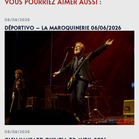
VOUS POURRIEZ AIMER AUSSI :
08/08/2026
DÉPORTIVO – LA MAROQUINERIE 06/06/2026
08/08/2026