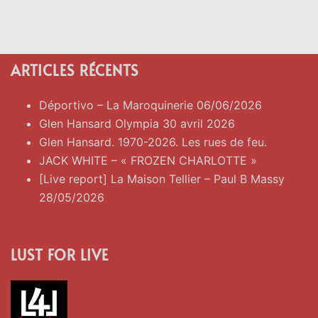
ARTICLES RÉCENTS
Déportivo – La Maroquinerie 06/06/2026
Glen Hansard Olympia 30 avril 2026
Glen Hansard. 1970-2026. Les rues de feu.
JACK WHITE – « FROZEN CHARLOTTE »
[Live report] La Maison Tellier – Paul B Massy
28/05/2026
LUST FOR LIVE