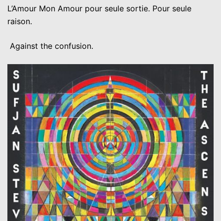
L’Amour Mon Amour pour seule sortie. Pour seule
raison.
Against the confusion.