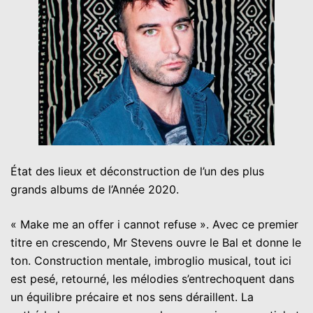
État des lieux et déconstruction de l’un des plus
grands albums de l’Année 2020.
« Make me an offer i cannot refuse ». Avec ce premier
titre en crescendo, Mr Stevens ouvre le Bal et donne le
ton. Construction mentale, imbroglio musical, tout ici
est pesé, retourné, les mélodies s’entrechoquent dans
un équilibre précaire et nos sens déraillent. La