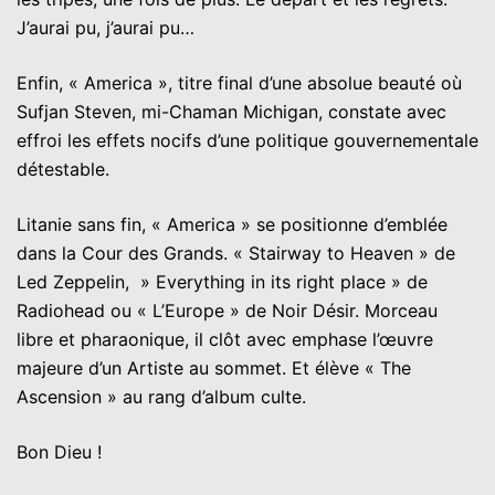
J’aurai pu, j’aurai pu…
Enfin, « America », titre final d’une absolue beauté où
Sufjan Steven, mi-Chaman Michigan, constate avec
effroi les effets nocifs d’une politique gouvernementale
détestable.
Litanie sans fin, « America » se positionne d’emblée
dans la Cour des Grands. « Stairway to Heaven » de
Led Zeppelin, » Everything in its right place » de
Radiohead ou « L’Europe » de Noir Désir. Morceau
libre et pharaonique, il clôt avec emphase l’œuvre
majeure d’un Artiste au sommet. Et élève « The
Ascension » au rang d’album culte.
Bon Dieu !