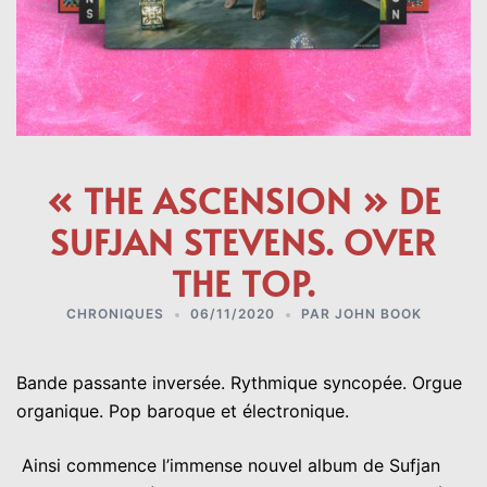
« THE ASCENSION » DE
SUFJAN STEVENS. OVER
THE TOP.
CHRONIQUES
06/11/2020
PAR
JOHN BOOK
Bande passante inversée. Rythmique syncopée. Orgue
organique. Pop baroque et électronique.
Ainsi commence l’immense nouvel album de Sufjan