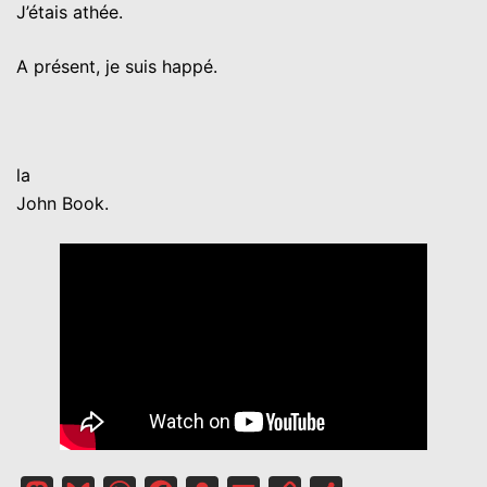
J’étais athée.
A présent, je suis happé.
la
John Book.