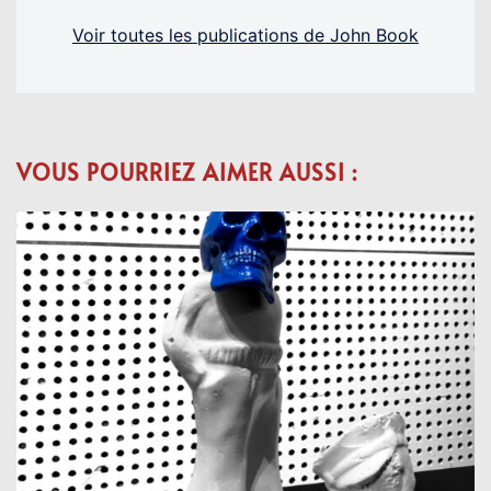
Voir toutes les publications de John Book
VOUS POURRIEZ AIMER AUSSI :