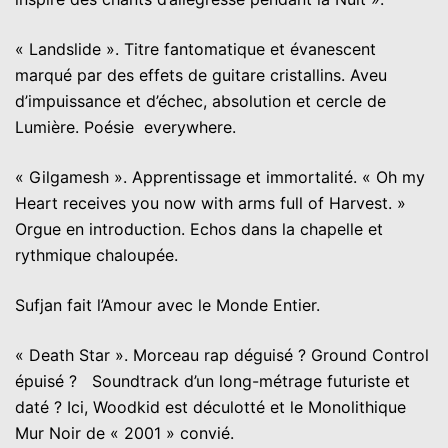
« Landslide ». Titre fantomatique et évanescent
marqué par des effets de guitare cristallins. Aveu
d’impuissance et d’échec, absolution et cercle de
Lumière. Poésie everywhere.
« Gilgamesh ». Apprentissage et immortalité. « Oh my
Heart receives you now with arms full of Harvest. »
Orgue en introduction. Echos dans la chapelle et
rythmique chaloupée.
Sufjan fait l’Amour avec le Monde Entier.
« Death Star ». Morceau rap déguisé ? Ground Control
épuisé ? Soundtrack d’un long-métrage futuriste et
daté ? Ici, Woodkid est déculotté et le Monolithique
Mur Noir de « 2001 » convié.