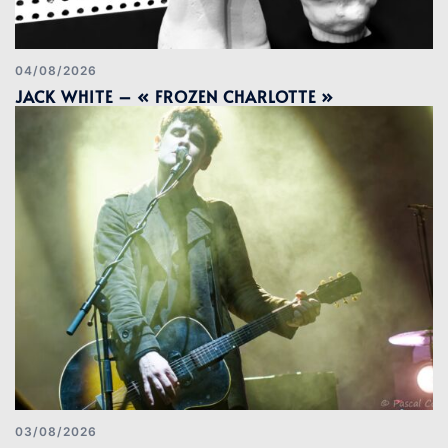
04/08/2026
JACK WHITE – « FROZEN CHARLOTTE »
03/08/2026