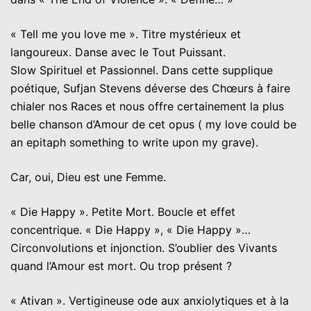
« Tell me you love me ». Titre mystérieux et
langoureux. Danse avec le Tout Puissant.
Slow Spirituel et Passionnel. Dans cette supplique
poétique, Sufjan Stevens déverse des Chœurs à faire
chialer nos Races et nous offre certainement la plus
belle chanson d’Amour de cet opus ( my love could be
an epitaph something to write upon my grave).
Car, oui, Dieu est une Femme.
« Die Happy ». Petite Mort. Boucle et effet
concentrique. « Die Happy », « Die Happy »…
Circonvolutions et injonction. S’oublier des Vivants
quand l’Amour est mort. Ou trop présent ?
« Ativan ». Vertigineuse ode aux anxiolytiques et à la