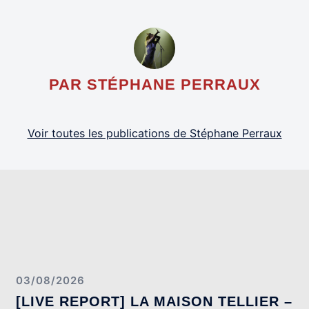
PAR STÉPHANE PERRAUX
Voir toutes les publications de Stéphane Perraux
03/08/2026
[LIVE REPORT] LA MAISON TELLIER –