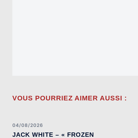
VOUS POURRIEZ AIMER AUSSI :
04/08/2026
JACK WHITE – « FROZEN