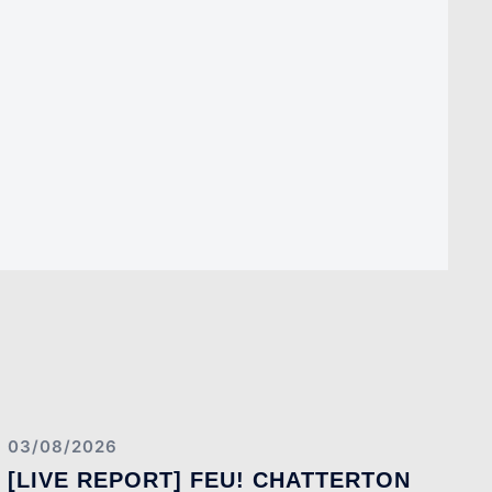
03/08/2026
[LIVE REPORT] FEU! CHATTERTON