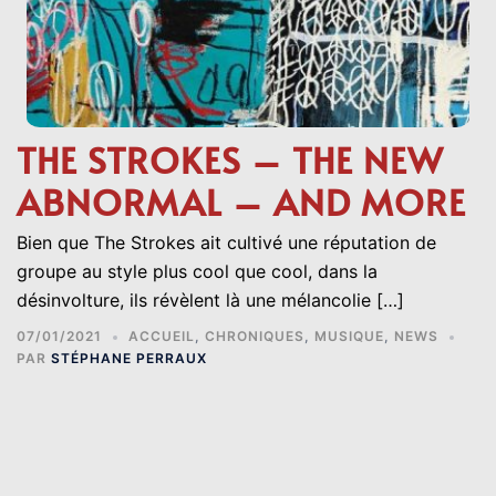
THE STROKES – THE NEW
ABNORMAL – AND MORE
Bien que The Strokes ait cultivé une réputation de
groupe au style plus cool que cool, dans la
désinvolture, ils révèlent là une mélancolie […]
07/01/2021
ACCUEIL
,
CHRONIQUES
,
MUSIQUE
,
NEWS
PAR
STÉPHANE PERRAUX