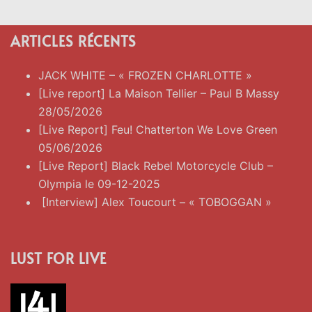
ARTICLES RÉCENTS
JACK WHITE – « FROZEN CHARLOTTE »
[Live report] La Maison Tellier – Paul B Massy
28/05/2026
[Live Report] Feu! Chatterton We Love Green
05/06/2026
[Live Report] Black Rebel Motorcycle Club –
Olympia le 09-12-2025
[Interview] Alex Toucourt – « TOBOGGAN »
LUST FOR LIVE