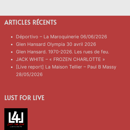
ARTICLES RÉCENTS
Déportivo – La Maroquinerie 06/06/2026
Glen Hansard Olympia 30 avril 2026
Glen Hansard. 1970-2026. Les rues de feu.
JACK WHITE – « FROZEN CHARLOTTE »
[Live report] La Maison Tellier – Paul B Massy
28/05/2026
LUST FOR LIVE