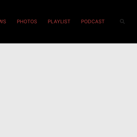
EWS
PHOTOS
PLAYLIST
PODCAST