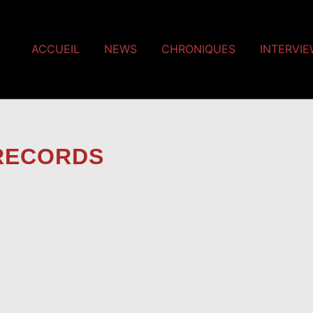
ACCUEIL
NEWS
CHRONIQUES
INTERVI
RECORDS