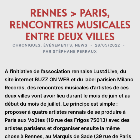
RENNES > PARIS,
RENCONTRES MUSICALES
ENTRE DEUX VILLES
CHRONIQUES
,
ÉVÉNEMENTS
,
NEWS
28/05/2022
PAR
STÉPHANE PERRAUX
A l’initiative de l’association rennaise Lust4Live, du
site internet BUZZ ON WEB et du label parisien Milano
Records, des rencontres musicales d’artistes de ces
deux villes vont avoir lieu durant le mois de juin et au
début du mois de juillet. Le principe est simple :
proposer à quatre artistes rennais de se produire à
Paris aux Voûtes (19 rue des Frigos 75013) avec des
artistes parisiens et d’organiser ensuite la même
chose à Rennes, au Marquis de Sade (39 rue de Paris