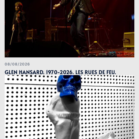
08/08/2026
GLEN HANSARD. 1970-2026. LES RUES DE FEU.