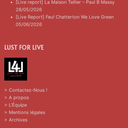
[Live report] La Maison Tellier – Paul B Massy
28/05/2026
[Live Report] Feu! Chatterton We Love Green
05/06/2026
LUST FOR LIVE
> Contactez-Nous !
> A propos
> L’Équipe
> Mentions légales
> Archives