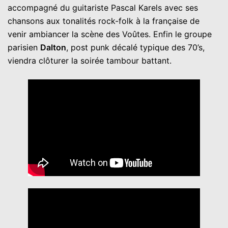
accompagné du guitariste Pascal Karels avec ses
chansons aux tonalités rock-folk à la française de
venir ambiancer la scène des Voûtes. Enfin le groupe
parisien
Dalton
, post punk décalé typique des 70’s,
viendra clôturer la soirée tambour battant.