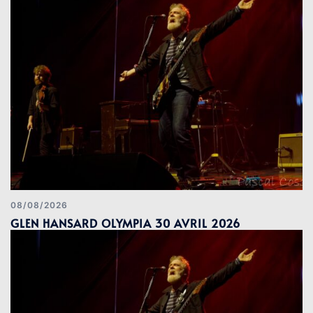
08/08/2026
GLEN HANSARD OLYMPIA 30 AVRIL 2026