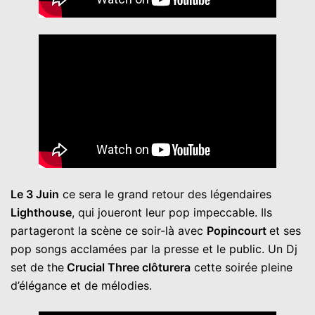
Le 3 Juin
ce sera le grand retour des légendaires
Lighthouse
, qui joueront leur pop impeccable. Ils
partageront la scène ce soir-là avec
Popincourt
et ses
pop songs acclamées par la presse et le public. Un Dj
set de the
Crucial Three clôturera
cette soirée pleine
d’élégance et de mélodies.