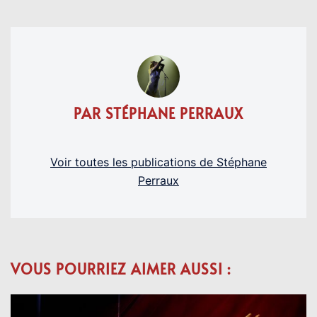
PAR STÉPHANE PERRAUX
Voir toutes les publications de Stéphane
Perraux
VOUS POURRIEZ AIMER AUSSI :