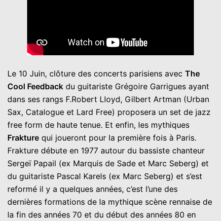
Le 10 Juin, clôture des concerts parisiens avec
The
Cool Feedback
du guitariste Grégoire Garrigues ayant
dans ses rangs F.Robert Lloyd, Gilbert Artman (Urban
Sax, Catalogue et Lard Free) proposera un set de jazz
free form de haute tenue. Et enfin, les mythiques
Frakture
qui joueront pour la première fois à Paris.
Frakture débute en 1977 autour du bassiste chanteur
Sergeï Papail (ex Marquis de Sade et Marc Seberg) et
du guitariste Pascal Karels (ex Marc Seberg) et s’est
reformé il y a quelques années, c’est l’une des
dernières formations de la mythique scène rennaise de
la fin des années 70 et du début des années 80 en