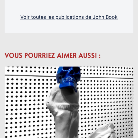
Voir toutes les publications de John Book
VOUS POURRIEZ AIMER AUSSI :