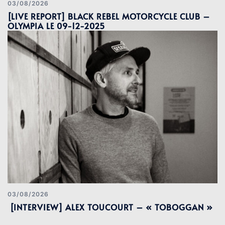
03/08/2026
[LIVE REPORT] BLACK REBEL MOTORCYCLE CLUB –
OLYMPIA LE 09-12-2025
03/08/2026
[INTERVIEW] ALEX TOUCOURT – « TOBOGGAN »