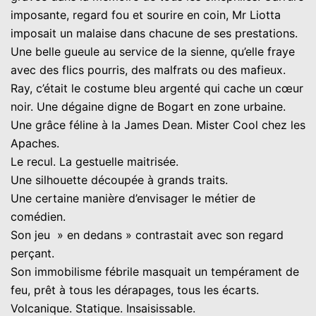
imposante, regard fou et sourire en coin, Mr Liotta
imposait un malaise dans chacune de ses prestations.
Une belle gueule au service de la sienne, qu’elle fraye
avec des flics pourris, des malfrats ou des mafieux.
Ray, c’était le costume bleu argenté qui cache un cœur
noir. Une dégaine digne de Bogart en zone urbaine.
Une grâce féline à la James Dean. Mister Cool chez les
Apaches.
Le recul. La gestuelle maitrisée.
Une silhouette découpée à grands traits.
Une certaine manière d’envisager le métier de
comédien.
Son jeu » en dedans » contrastait avec son regard
perçant.
Son immobilisme fébrile masquait un tempérament de
feu, prêt à tous les dérapages, tous les écarts.
Volcanique. Statique. Insaisissable.