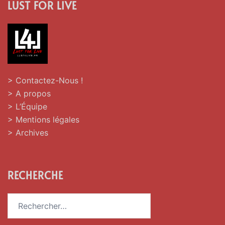
LUST FOR LIVE
> Contactez-Nous !
> A propos
> L’Équipe
> Mentions légales
> Archives
RECHERCHE
Rechercher :