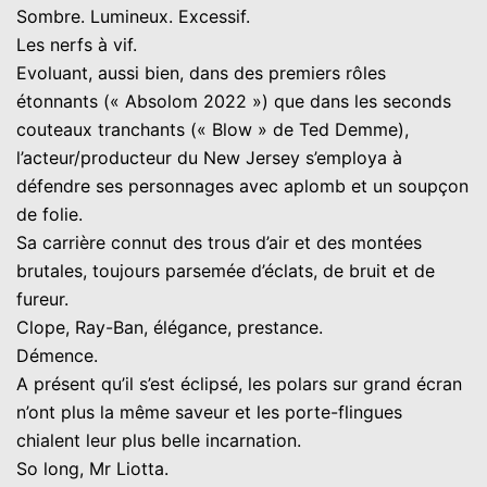
Sombre. Lumineux. Excessif.
Les nerfs à vif.
Evoluant, aussi bien, dans des premiers rôles
étonnants (« Absolom 2022 ») que dans les seconds
couteaux tranchants (« Blow » de Ted Demme),
l’acteur/producteur du New Jersey s’employa à
défendre ses personnages avec aplomb et un soupçon
de folie.
Sa carrière connut des trous d’air et des montées
brutales, toujours parsemée d’éclats, de bruit et de
fureur.
Clope, Ray-Ban, élégance, prestance.
Démence.
A présent qu’il s’est éclipsé, les polars sur grand écran
n’ont plus la même saveur et les porte-flingues
chialent leur plus belle incarnation.
So long, Mr Liotta.