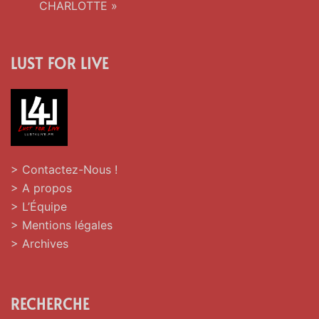
CHARLOTTE »
LUST FOR LIVE
> Contactez-Nous !
> A propos
> L’Équipe
> Mentions légales
> Archives
RECHERCHE