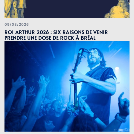
09/08/2026
ROI ARTHUR 2026 : SIX RAISONS DE VENIR
PRENDRE UNE DOSE DE ROCK À BRÉAL