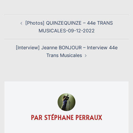
NAVIGATION
[Photos] QUINZEQUINZE – 44e TRANS
D’ARTICLE
MUSICALES-09-12-2022
[Interview] Jeanne BONJOUR – Interview 44e
Trans Musicales
PAR STÉPHANE PERRAUX