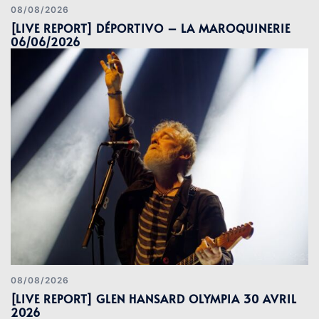
08/08/2026
[LIVE REPORT] DÉPORTIVO – LA MAROQUINERIE
06/06/2026
08/08/2026
[LIVE REPORT] GLEN HANSARD OLYMPIA 30 AVRIL
2026