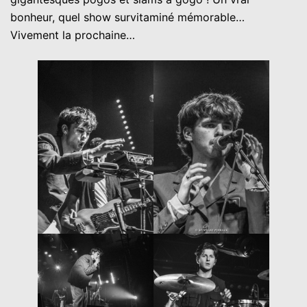
bonheur, quel show survitaminé mémorable…
Vivement la prochaine…