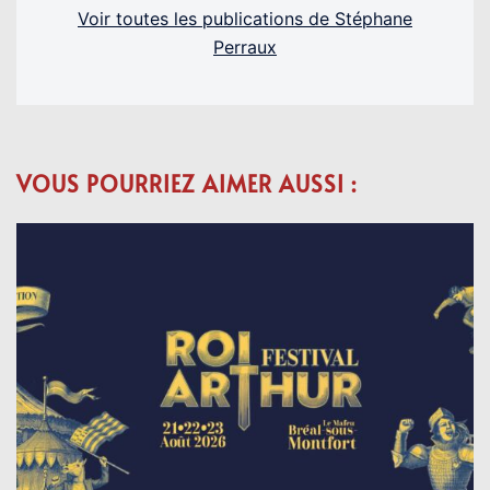
Voir toutes les publications de Stéphane
Perraux
VOUS POURRIEZ AIMER AUSSI :