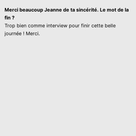
Merci beaucoup Jeanne de ta sincérité. Le mot de la
fin ?
Trop bien comme interview pour finir cette belle
journée ! Merci.