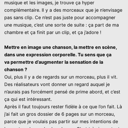
musique et les images, je trouve ça hyper
complémentaire. Il y a des morceaux que je n’envisage
pas sans clip. Ce n’est pas juste pour accompagner
une musique, c’est une sorte de suite : ça part de ma
chambre et ça finit par un clip, et ça j’adore !
Mettre en image une chanson, la mettre en scène,
dans une expression corporelle. Tu sens que ça
va permettre d’augmenter la sensation de la
chanson ?
Oui, plus il y a de regards sur un morceau, plus il vit.
Des réalisateurs vont donner un regard auquel je
n’aurais pas forcément pensé de prime abord, et c’est
ça qui est intéressant.
Après il faut toujours rester fidèle à ce que l’on fait. Là
j’ai fait un gros dossier de 6 pages sur un morceau,
parce que je voulais pas partir sur mes intentions de