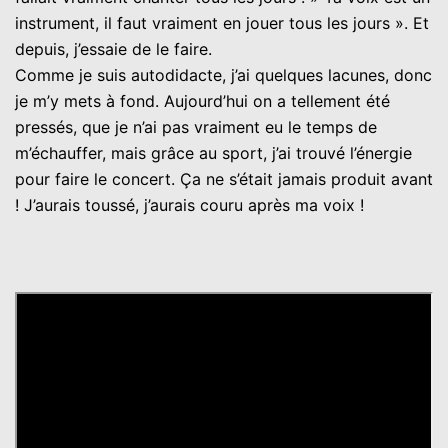
instrument, il faut vraiment en jouer tous les jours ». Et
depuis, j’essaie de le faire.
Comme je suis autodidacte, j’ai quelques lacunes, donc
je m’y mets à fond. Aujourd’hui on a tellement été
pressés, que je n’ai pas vraiment eu le temps de
m’échauffer, mais grâce au sport, j’ai trouvé l’énergie
pour faire le concert. Ça ne s’était jamais produit avant
! J’aurais toussé, j’aurais couru après ma voix !