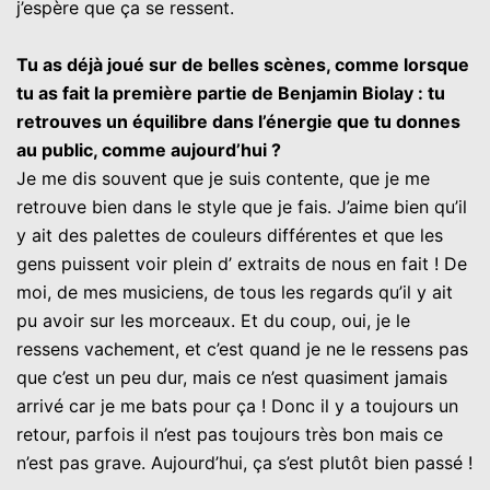
j’espère que ça se ressent.
Tu as déjà joué sur de belles scènes, comme lorsque
tu as fait la première partie de Benjamin Biolay : tu
retrouves un équilibre dans l’énergie que tu donnes
au public, comme aujourd’hui ?
Je me dis souvent que je suis contente, que je me
retrouve bien dans le style que je fais. J’aime bien qu’il
y ait des palettes de couleurs différentes et que les
gens puissent voir plein d’ extraits de nous en fait ! De
moi, de mes musiciens, de tous les regards qu’il y ait
pu avoir sur les morceaux. Et du coup, oui, je le
ressens vachement, et c’est quand je ne le ressens pas
que c’est un peu dur, mais ce n’est quasiment jamais
arrivé car je me bats pour ça ! Donc il y a toujours un
retour, parfois il n’est pas toujours très bon mais ce
n’est pas grave. Aujourd’hui, ça s’est plutôt bien passé !