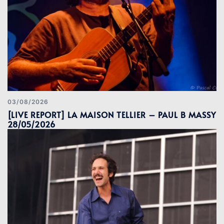
03/08/2026
[LIVE REPORT] LA MAISON TELLIER – PAUL B MASSY
28/05/2026