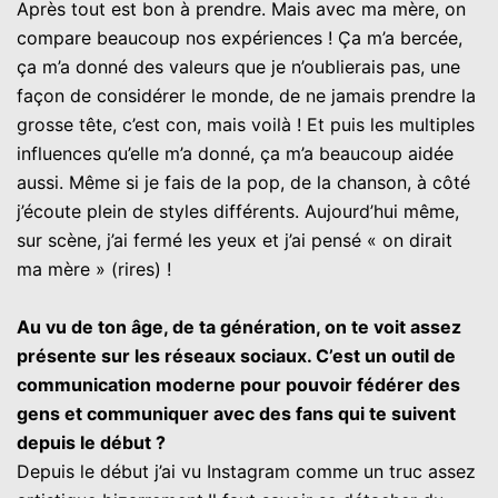
Après tout est bon à prendre. Mais avec ma mère, on
compare beaucoup nos expériences ! Ça m’a bercée,
ça m’a donné des valeurs que je n’oublierais pas, une
façon de considérer le monde, de ne jamais prendre la
grosse tête, c’est con, mais voilà ! Et puis les multiples
influences qu’elle m’a donné, ça m’a beaucoup aidée
aussi. Même si je fais de la pop, de la chanson, à côté
j’écoute plein de styles différents. Aujourd’hui même,
sur scène, j’ai fermé les yeux et j’ai pensé « on dirait
ma mère » (rires) !
Au vu de ton âge, de ta génération, on te voit assez
présente sur les réseaux sociaux. C’est un outil de
communication moderne pour pouvoir fédérer des
gens et communiquer avec des fans qui te suivent
depuis le début ?
Depuis le début j’ai vu Instagram comme un truc assez