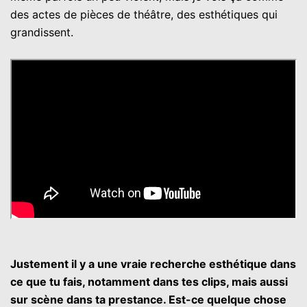
des actes de pièces de théâtre, des esthétiques qui
grandissent.
Justement il y a une vraie recherche esthétique dans
ce que tu fais, notamment dans tes clips, mais aussi
sur scène dans ta prestance. Est-ce quelque chose