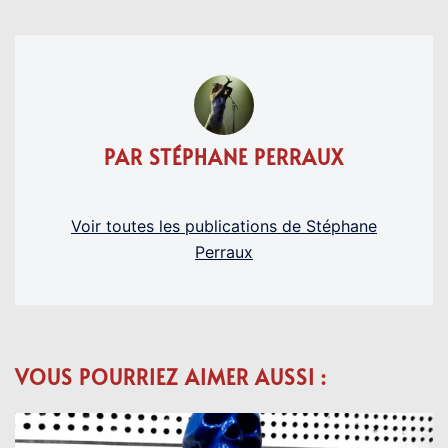
PAR STÉPHANE PERRAUX
Voir toutes les publications de Stéphane
Perraux
VOUS POURRIEZ AIMER AUSSI :