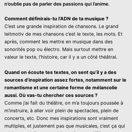
n’oublie pas de parler des passions qui l’anime.
Comment définirais-tu l’ADN de ta musique ?
C’est une grande inspiration de chansons. Le grand
leitmotiv de mes chansons c’est le texte, les mots. Et
après, comment les mettre en musique dans des
sonorités pop ou électro. Mais surtout mettre en
valeur le texte, l’histoire, car il y a un côté théâtral.
Quand on écoute tes textes, on sent qu’il y a des
sources d’inspiration assez fortes, notamment sur le
romantisme et une certaine forme de mélancolie
aussi. Où vas-tu chercher ces sources ?
Comme j’ai fait du théâtre, on m’a toujours poussée à
m’instruire, à aller voir plein de spectacles, plein de
concerts, etc. Donc mes inspirations sont vraiment
multiples, et justement pas que musicales, c’est ça qui