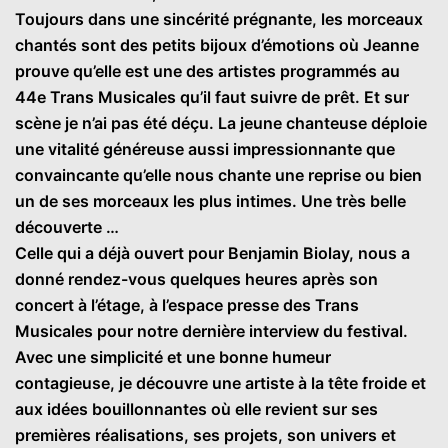
Toujours dans une sincérité prégnante, les morceaux
chantés sont des petits bijoux d’émotions où Jeanne
prouve qu’elle est une des artistes programmés au
44e Trans Musicales qu’il faut suivre de prêt. Et sur
scène je n’ai pas été déçu. La jeune chanteuse déploie
une vitalité généreuse aussi impressionnante que
convaincante qu’elle nous chante une reprise ou bien
un de ses morceaux les plus intimes. Une très belle
découverte …
Celle qui a déjà ouvert pour Benjamin Biolay, nous a
donné rendez-vous quelques heures après son
concert à l’étage, à l’espace presse des Trans
Musicales pour notre dernière interview du festival.
Avec une simplicité et une bonne humeur
contagieuse, je découvre une artiste à la tête froide et
aux idées bouillonnantes où elle revient sur ses
premières réalisations, ses projets, son univers et