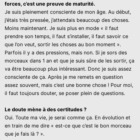
forces, c’est une preuve de maturité.
Je suis pleinement consciente de mon âge. Au début,
j’étais très pressée, j’attendais beaucoup des choses.
Moins maintenant. Je suis plus en mode « il faut
prendre son temps, il faut s’installer, il faut savoir ce
que l’on veut, sortir les choses au bon moment ».
Parfois il y a des pressions, mais non. Si je sors des
morceaux dans 1 an et que je suis sûre de les sortir, ça
va être beaucoup plus intéressant. Donc je suis assez
consciente de ça. Après je me remets en question
assez souvent, mais c’est une bonne chose ! Pour moi,
il faut toujours douter, se poser plein de questions.
Le doute mène à des certitudes ?
Oui. Toute ma vie, je serai comme ça. En évolution et
en train de me dire « est-ce que c’est le bon morceau
que je fais là ? ».