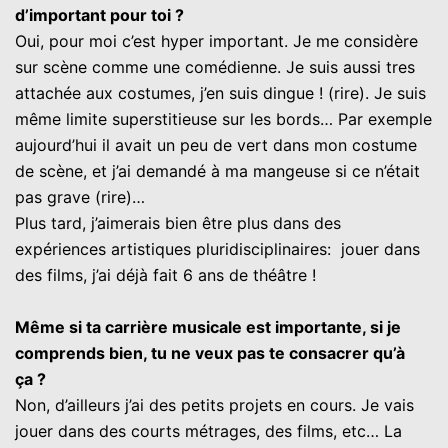
d’important pour toi ?
Oui, pour moi c’est hyper important. Je me considère
sur scène comme une comédienne. Je suis aussi tres
attachée aux costumes, j’en suis dingue ! (rire). Je suis
même limite superstitieuse sur les bords… Par exemple
aujourd’hui il avait un peu de vert dans mon costume
de scène, et j’ai demandé à ma mangeuse si ce n’était
pas grave (rire)…
Plus tard, j’aimerais bien être plus dans des
expériences artistiques pluridisciplinaires: jouer dans
des films, j’ai déjà fait 6 ans de théâtre !
Même si ta carrière musicale est importante, si je
comprends bien, tu ne veux pas te consacrer qu’à
ça ?
Non, d’ailleurs j’ai des petits projets en cours. Je vais
jouer dans des courts métrages, des films, etc… La