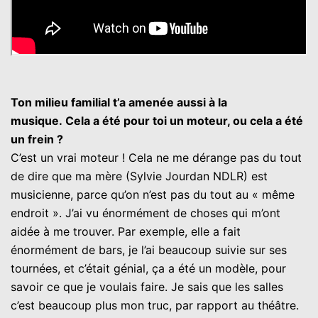
Ton milieu familial t’a amenée aussi à la
musique. Cela a été pour toi un moteur, ou cela a été
un frein ?
C’est un vrai moteur ! Cela ne me dérange pas du tout
de dire que ma mère (Sylvie Jourdan NDLR) est
musicienne, parce qu’on n’est pas du tout au « même
endroit ». J’ai vu énormément de choses qui m’ont
aidée à me trouver. Par exemple, elle a fait
énormément de bars, je l’ai beaucoup suivie sur ses
tournées, et c’était génial, ça a été un modèle, pour
savoir ce que je voulais faire. Je sais que les salles
c’est beaucoup plus mon truc, par rapport au théâtre.