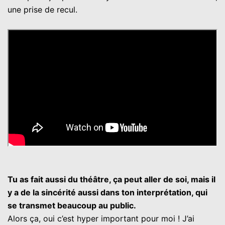
une prise de recul.
Tu as fait aussi du théâtre, ça peut aller de soi, mais il
y a de la sincérité aussi dans ton interprétation, qui
se transmet beaucoup au public.
Alors ça, oui c’est hyper important pour moi ! J’ai