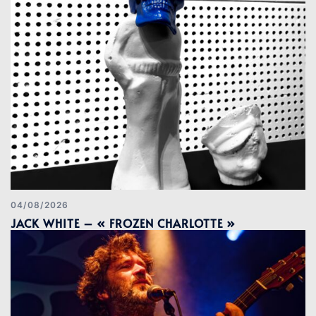
04/08/2026
JACK WHITE – « FROZEN CHARLOTTE »