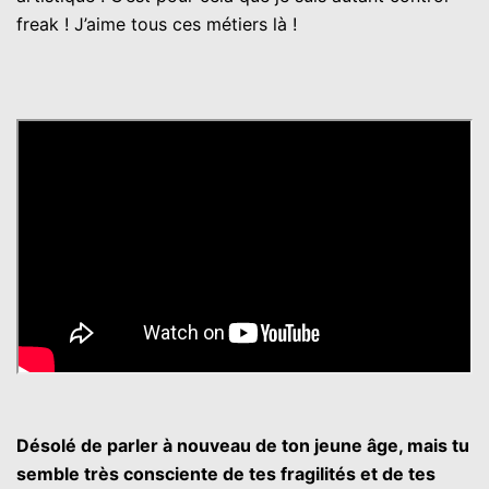
freak ! J’aime tous ces métiers là !
Désolé de parler à nouveau de ton jeune âge, mais tu
semble très consciente de tes fragilités et de tes