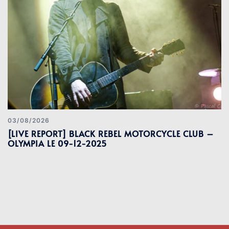
03/08/2026
[LIVE REPORT] BLACK REBEL MOTORCYCLE CLUB –
OLYMPIA LE 09-12-2025