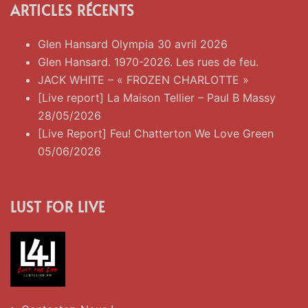
ARTICLES RÉCENTS
Glen Hansard Olympia 30 avril 2026
Glen Hansard. 1970-2026. Les rues de feu.
JACK WHITE – « FROZEN CHARLOTTE »
[Live report] La Maison Tellier – Paul B Massy
28/05/2026
[Live Report] Feu! Chatterton We Love Green
05/06/2026
LUST FOR LIVE