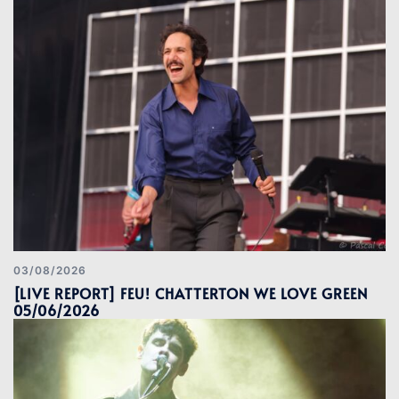
03/08/2026
[LIVE REPORT] FEU! CHATTERTON WE LOVE GREEN
05/06/2026