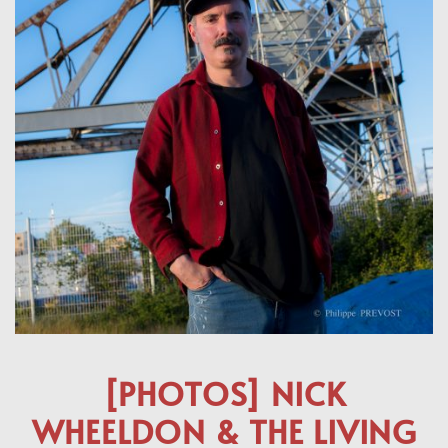
[PHOTOS] NICK
WHEELDON & THE LIVING